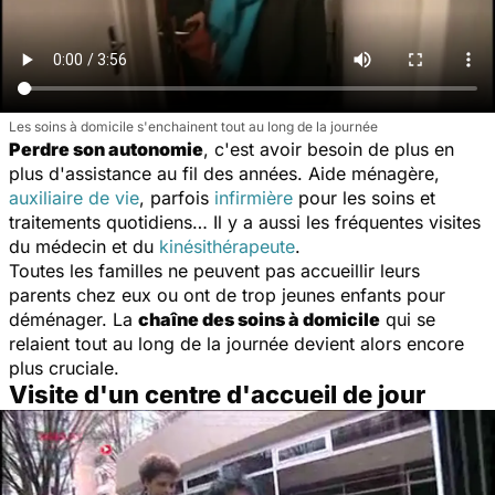
Les soins à domicile s'enchainent tout au long de la journée
Perdre son autonomie
, c'est avoir besoin de plus en
plus d'assistance au fil des années. Aide ménagère,
auxiliaire de vie
, parfois
infirmière
pour les soins et
traitements quotidiens… Il y a aussi les fréquentes visites
du médecin et du
kinésithérapeute
.
Toutes les familles ne peuvent pas accueillir leurs
parents chez eux ou ont de trop jeunes enfants pour
déménager. La
chaîne des soins à domicile
qui se
relaient tout au long de la journée devient alors encore
plus cruciale.
Visite d'un centre d'accueil de jour