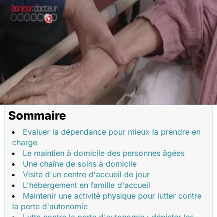
Sommaire
Evaluer la dépendance pour mieux la prendre en
charge
Le maintien à domicile des personnes âgées
Une chaîne de soins à domicile
Visite d'un centre d'accueil de jour
L'hébergement en famille d'accueil
Maintenir une activité physique pour lutter contre
la perte d'autonomie
Lutte contre la perte d'autonomie : dépister les