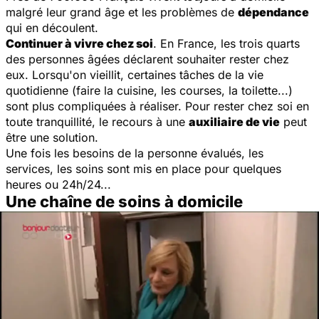
malgré leur grand âge et les problèmes de
dépendance
qui en découlent.
Continuer à vivre chez soi
. En France, les trois quarts
des personnes âgées déclarent souhaiter rester chez
eux. Lorsqu'on vieillit, certaines tâches de la vie
quotidienne (faire la cuisine, les courses, la toilette...)
sont plus compliquées à réaliser. Pour rester chez soi en
toute tranquillité, le recours à une
auxiliaire de vie
peut
être une solution.
Une fois les besoins de la personne évalués, les
services, les soins sont mis en place pour quelques
heures ou 24h/24...
Une chaîne de soins à domicile