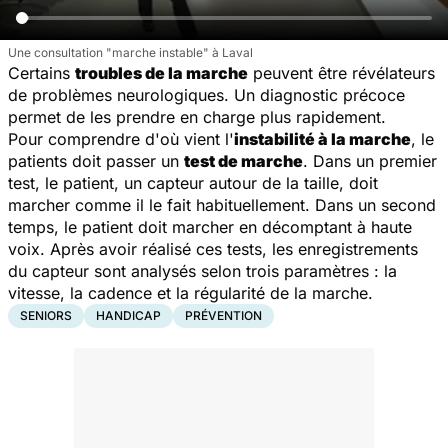
Une consultation "marche instable" à Laval
Certains
troubles de la marche
peuvent être révélateurs
de problèmes neurologiques. Un diagnostic précoce
permet de les prendre en charge plus rapidement.
Pour comprendre d'où vient l'
instabilité à la marche
, le
patients doit passer un
test de marche
. Dans un premier
test, le patient, un capteur autour de la taille, doit
marcher comme il le fait habituellement. Dans un second
temps, le patient doit marcher en décomptant à haute
voix. Après avoir réalisé ces tests, les enregistrements
du capteur sont analysés selon trois paramètres : la
vitesse, la cadence et la régularité de la marche.
SENIORS
HANDICAP
PRÉVENTION