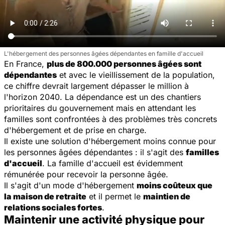
L'hébergement des personnes âgées dépendantes en famille d'accueil
En France,
plus de 800.000 personnes âgées sont
dépendantes
et avec le vieillissement de la population,
ce chiffre devrait largement dépasser le million à
l'horizon 2040. La dépendance est un des chantiers
prioritaires du gouvernement mais en attendant les
familles sont confrontées à des problèmes très concrets
d'hébergement et de prise en charge.
Il existe une solution d'hébergement moins connue pour
les personnes âgées dépendantes : il s'agit des
familles
d'accueil
. La famille d'accueil est évidemment
rémunérée pour recevoir la personne âgée.
Il s'agit d'un mode d'hébergement
moins coûteux que
la maison de retraite
et il permet le
maintien de
relations sociales fortes
.
Maintenir une activité physique pour