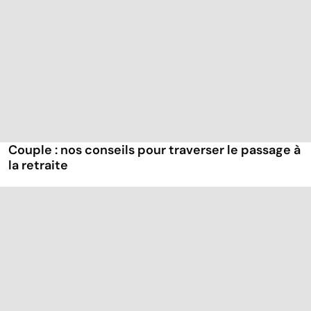
Couple : nos conseils pour traverser le passage à
la retraite