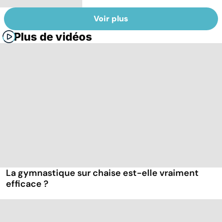
Voir plus
Plus de vidéos
La gymnastique sur chaise est-elle vraiment
efficace ?