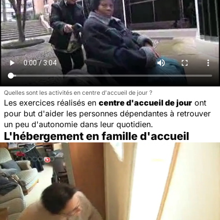
Quelles sont les activités en centre d'accueil de jour ?
Les exercices réalisés en
centre d'accueil de jour
ont
pour but d'aider les personnes dépendantes à retrouver
un peu d'autonomie dans leur quotidien.
L'hébergement en famille d'accueil