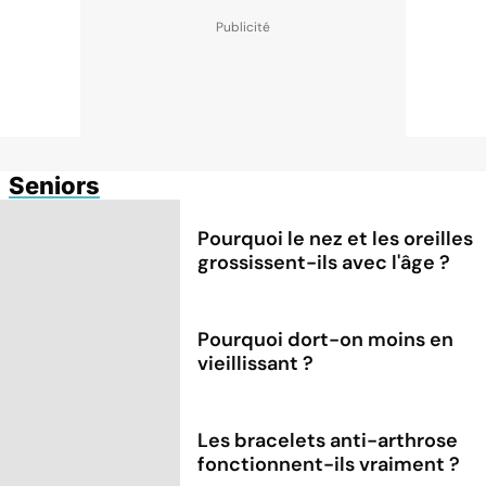
Seniors
Pourquoi le nez et les oreilles
grossissent-ils avec l'âge ?
Pourquoi dort-on moins en
vieillissant ?
Les bracelets anti-arthrose
fonctionnent-ils vraiment ?