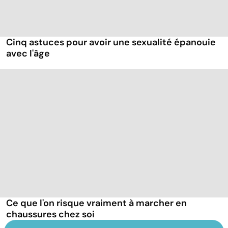
Cinq astuces pour avoir une sexualité épanouie
avec l'âge
Ce que l'on risque vraiment à marcher en
chaussures chez soi