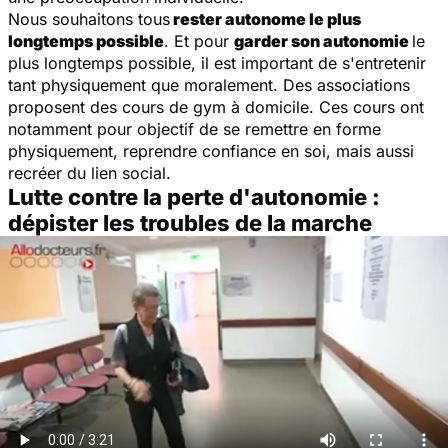
Nous souhaitons tous
rester autonome le plus
longtemps possible
. Et pour
garder son autonomie
le
plus longtemps possible, il est important de s'entretenir
tant physiquement que moralement. Des associations
proposent des cours de gym à domicile. Ces cours ont
notamment pour objectif de se remettre en forme
physiquement, reprendre confiance en soi, mais aussi
recréer du lien social.
Lutte contre la perte d'autonomie :
dépister les troubles de la marche