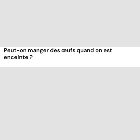
Peut-on manger des œufs quand on est
enceinte ?