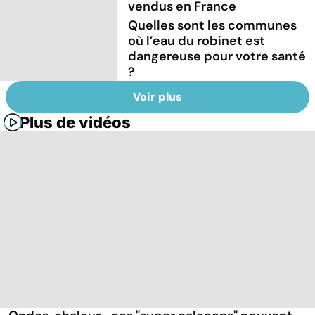
vendus en France
Quelles sont les communes
où l’eau du robinet est
dangereuse pour votre santé
?
Voir plus
Plus de vidéos