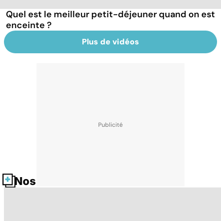
Quel est le meilleur petit-déjeuner quand on est
enceinte ?
Plus de vidéos
Nos fiches santé