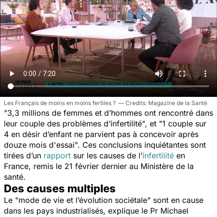
Les Français de moins en moins fertiles ?
Magazine de la Santé
"
3,3 millions de femmes et d’hommes ont rencontré dans
leur couple des problèmes d’infertilité
", et "
1 couple sur
4 en désir d’enfant ne parvient pas à concevoir après
douze mois d'essai
". Ces conclusions inquiétantes sont
tirées d’un
rapport
sur les causes de l’
infertilité
en
France, remis le 21 février dernier au Ministère de la
santé.
Des causes multiples
Le "
mode de vie et l’évolution sociétale
" sont en cause
dans les pays industrialisés, explique le Pr Michael