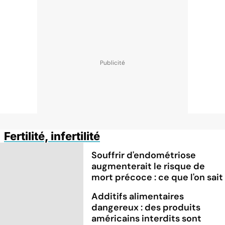
Fertilité, infertilité
Souffrir d'endométriose
augmenterait le risque de
mort précoce : ce que l'on sait
Additifs alimentaires
dangereux : des produits
américains interdits sont