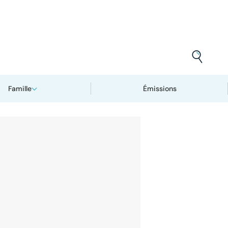
Famille
Émissions