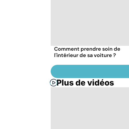
Comment prendre soin de
l'intérieur de sa voiture ?
Plus de vidéos