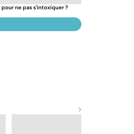
 pour ne pas s'intoxiquer ?