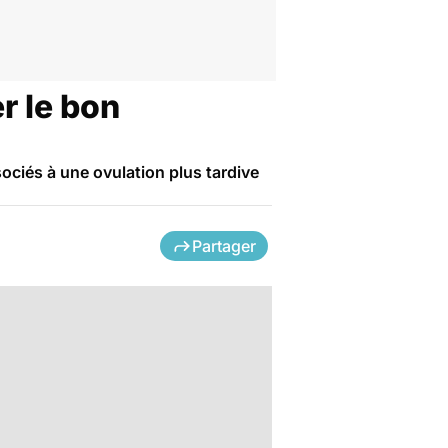
r le bon
ociés à une ovulation plus tardive
Partager