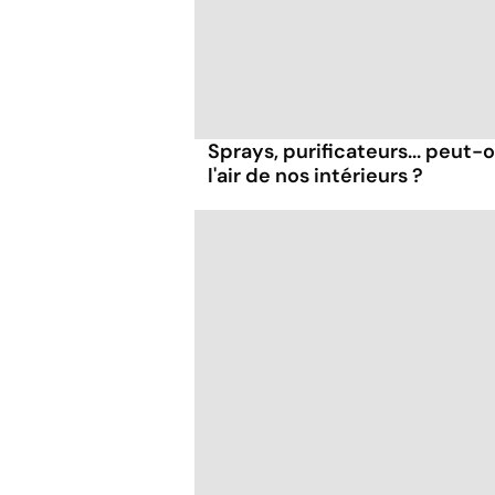
Sprays, purificateurs... peut
l'air de nos intérieurs ?