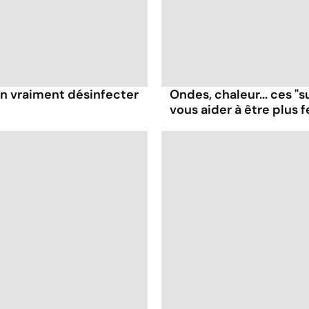
-on vraiment désinfecter
Ondes, chaleur... ces "
vous aider à être plus f