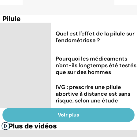
Pilule
Quel est l'effet de la pilule sur
l'endométriose ?
Pourquoi les médicaments
n'ont-ils longtemps été testés
que sur des hommes
IVG : prescrire une pilule
abortive à distance est sans
risque, selon une étude
Voir plus
Plus de vidéos