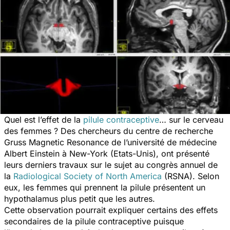
Quel est l’effet de la
pilule contraceptive
… sur le cerveau
des femmes ? Des chercheurs du centre de recherche
Gruss Magnetic Resonance de l’université de médecine
Albert Einstein à New-York (Etats-Unis), ont présenté
leurs derniers travaux sur le sujet au congrès annuel de
la
Radiological Society of North America
(RSNA). Selon
eux, les femmes qui prennent la pilule présentent un
hypothalamus plus petit que les autres.
Cette observation pourrait expliquer certains des effets
secondaires de la pilule contraceptive puisque