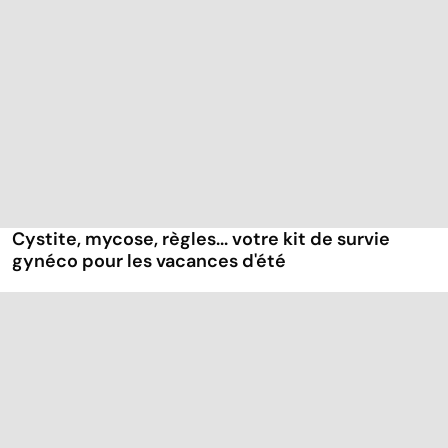
Cystite, mycose, règles... votre kit de survie
gynéco pour les vacances d'été