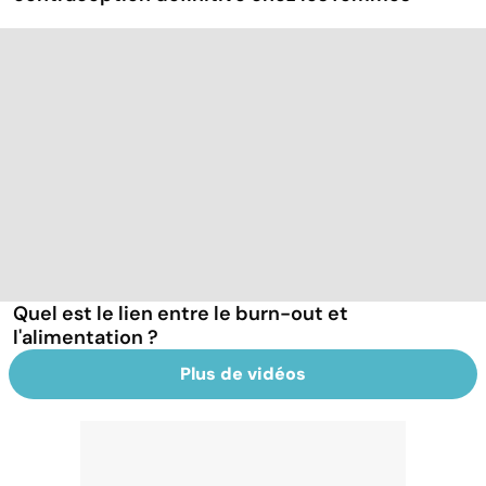
Quel est le lien entre le burn-out et
l'alimentation ?
Plus de vidéos