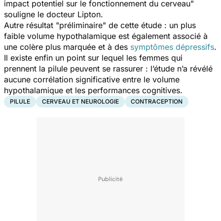
impact potentiel sur le fonctionnement du cerveau
"
souligne le docteur Lipton.
Autre résultat "
préliminaire
" de cette étude : un plus
faible volume hypothalamique est également associé à
une colère plus marquée et à des
symptômes dépressifs
.
Il existe enfin un point sur lequel les femmes qui
prennent la pilule peuvent se rassurer : l’étude n’a révélé
aucune corrélation significative entre le volume
hypothalamique et les performances cognitives.
PILULE
CERVEAU ET NEUROLOGIE
CONTRACEPTION