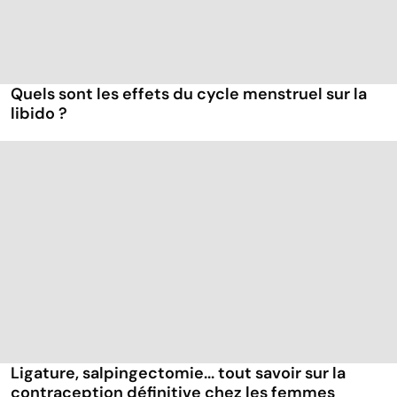
Quels sont les effets du cycle menstruel sur la
libido ?
Ligature, salpingectomie... tout savoir sur la
contraception définitive chez les femmes