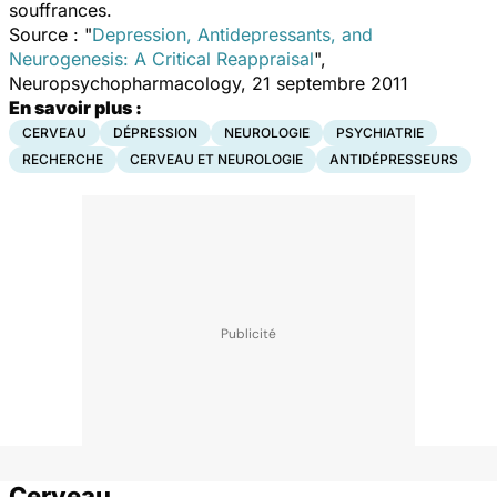
souffrances.
Source : "
Depression, Antidepressants, and
Neurogenesis: A Critical Reappraisal
",
Neuropsychopharmacology,
21 septembre 2011
En savoir plus :
CERVEAU
DÉPRESSION
NEUROLOGIE
PSYCHIATRIE
RECHERCHE
CERVEAU ET NEUROLOGIE
ANTIDÉPRESSEURS
Cerveau