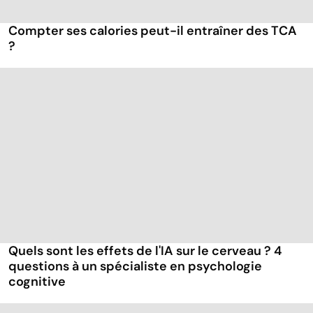
Compter ses calories peut-il entraîner des TCA
?
Quels sont les effets de l'IA sur le cerveau ? 4
questions à un spécialiste en psychologie
cognitive