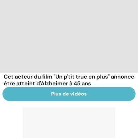
Cet acteur du film "Un p'tit truc en plus" annonce
être atteint d'Alzheimer à 45 ans
Plus de vidéos