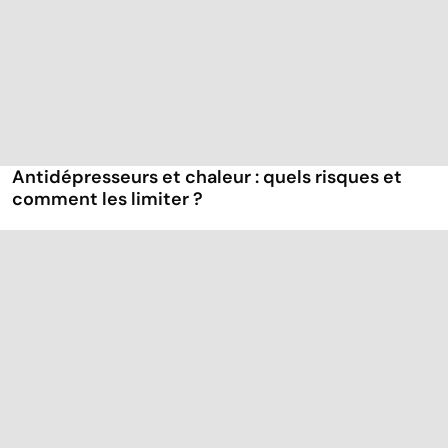
Antidépresseurs et chaleur : quels risques et
comment les limiter ?