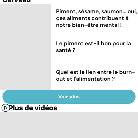
Piment, sésame, saumon... oui,
ces aliments contribuent à
notre bien-être mental !
Le piment est-il bon pour la
santé ?
Quel est le lien entre le burn-
out et l'alimentation ?
Voir plus
Plus de vidéos