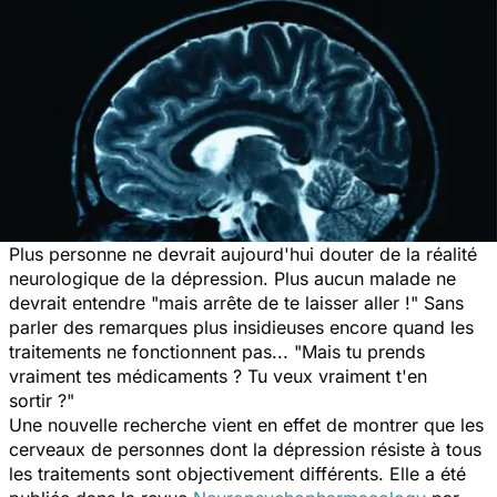
Plus personne ne devrait aujourd'hui douter de la réalité
neurologique de la dépression. Plus aucun malade ne
devrait entendre "mais arrête de te laisser aller !" Sans
parler des remarques plus insidieuses encore quand les
traitements ne fonctionnent pas... "Mais tu prends
vraiment tes médicaments ? Tu veux vraiment t'en
sortir ?"
Une nouvelle recherche vient en effet de montrer que les
cerveaux de personnes dont la dépression résiste à tous
les traitements sont objectivement différents. Elle a été