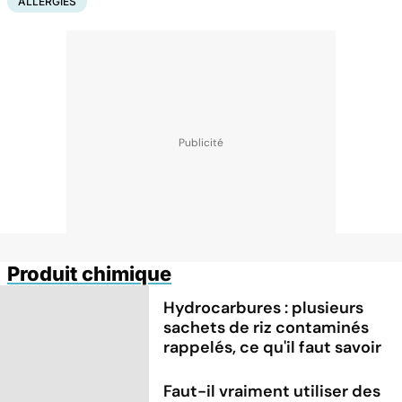
ALLERGIES
Produit chimique
Hydrocarbures : plusieurs
sachets de riz contaminés
rappelés, ce qu'il faut savoir
Faut-il vraiment utiliser des