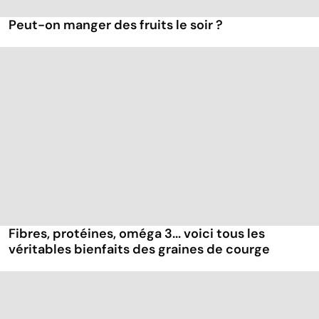
Peut-on manger des fruits le soir ?
Fibres, protéines, oméga 3... voici tous les
véritables bienfaits des graines de courge