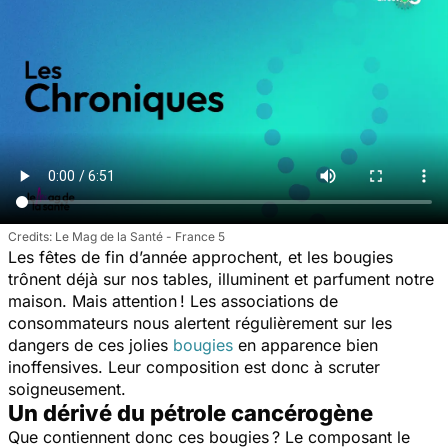
Le Mag de la Santé - France 5
Les fêtes de fin d’année approchent, et les bougies
trônent déjà sur nos tables, illuminent et parfument notre
maison. Mais attention ! Les associations de
consommateurs nous alertent régulièrement sur les
dangers de ces jolies
bougies
en apparence bien
inoffensives. Leur composition est donc à scruter
soigneusement.
Un dérivé du pétrole cancérogène
Que contiennent donc ces bougies ? Le composant le