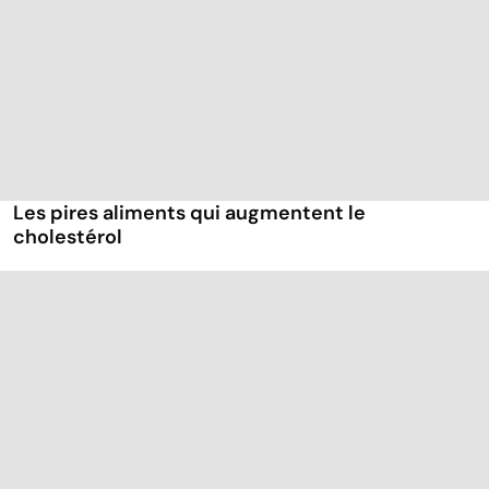
Les pires aliments qui augmentent le
cholestérol