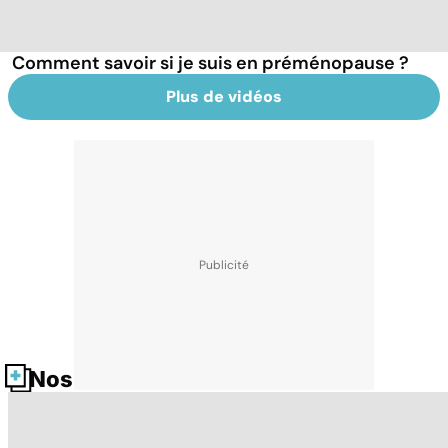
Comment savoir si je suis en préménopause ?
Plus de vidéos
Nos fiches santé