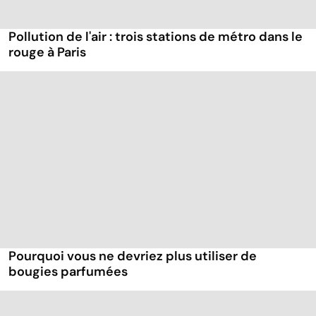
Pollution de l'air : trois stations de métro dans le
rouge à Paris
Pourquoi vous ne devriez plus utiliser de
bougies parfumées