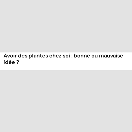
Avoir des plantes chez soi : bonne ou mauvaise
idée ?