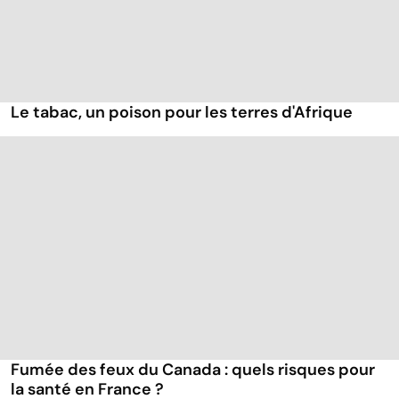
Le tabac, un poison pour les terres d'Afrique
Fumée des feux du Canada : quels risques pour
la santé en France ?