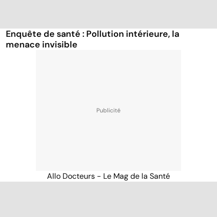
Enquête de santé : Pollution intérieure, la
menace invisible
Allo Docteurs - Le Mag de la Santé