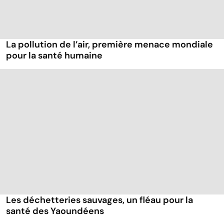
La pollution de l’air, première menace mondiale
pour la santé humaine
Les déchetteries sauvages, un fléau pour la
santé des Yaoundéens