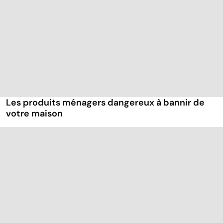
Les produits ménagers dangereux à bannir de
votre maison