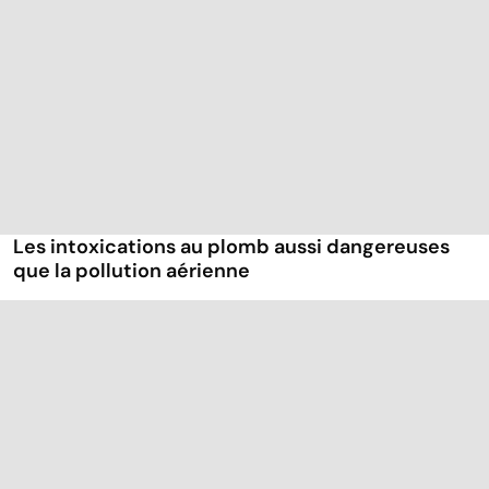
Les intoxications au plomb aussi dangereuses
que la pollution aérienne