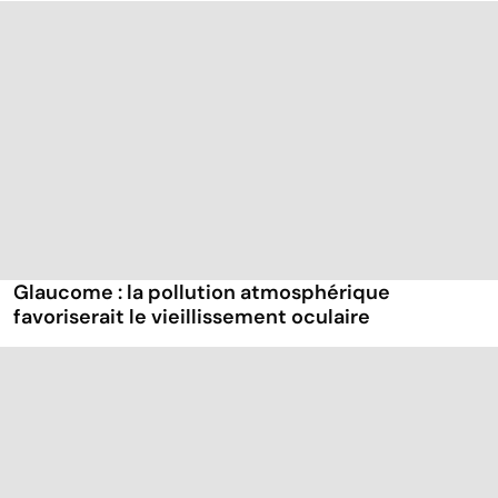
Glaucome : la pollution atmosphérique
favoriserait le vieillissement oculaire