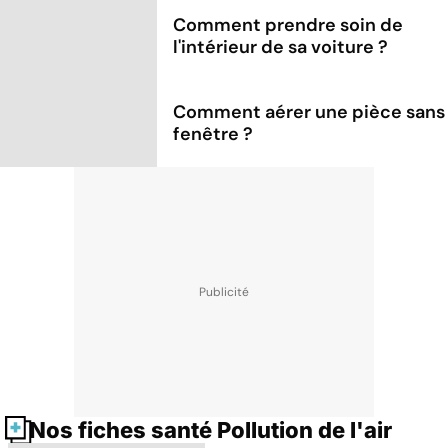
Comment prendre soin de
l'intérieur de sa voiture ?
Comment aérer une pièce sans
fenêtre ?
Nos fiches santé Pollution de l'air