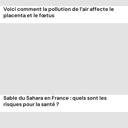
Voici comment la pollution de l’air affecte le
placenta et le fœtus
Sable du Sahara en France : quels sont les
risques pour la santé ?