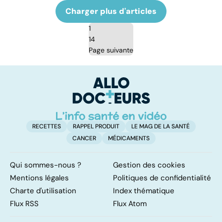
Charger plus d'articles
1
14
Page suivante
RECETTES
RAPPEL PRODUIT
LE MAG DE LA SANTÉ
CANCER
MÉDICAMENTS
Qui sommes-nous ?
Gestion des cookies
Mentions légales
Politiques de confidentialité
Charte d'utilisation
Index thématique
Flux RSS
Flux Atom