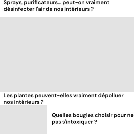
Sprays, purificateurs... peut-on vraiment
désinfecter l'air de nos intérieurs ?
Les plantes peuvent-elles vraiment dépolluer
nos intérieurs ?
Quelles bougies choisir pour ne
pas s'intoxiquer ?