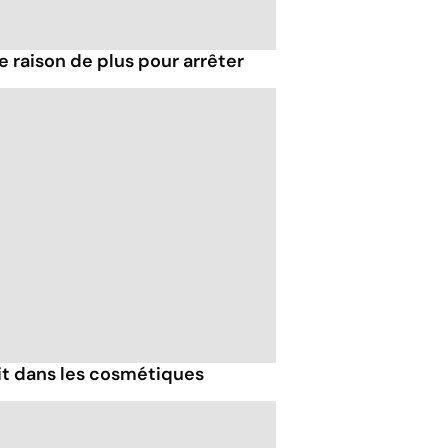
e raison de plus pour arrêter
it dans les cosmétiques