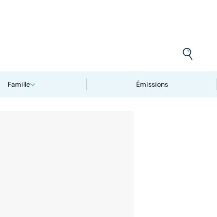
Famille
Émissions