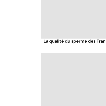
La qualité du sperme des Franç