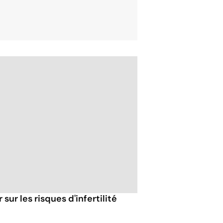
sur les risques d'infertilité