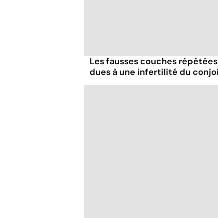
Les fausses couches répétées
dues à une infertilité du conjo