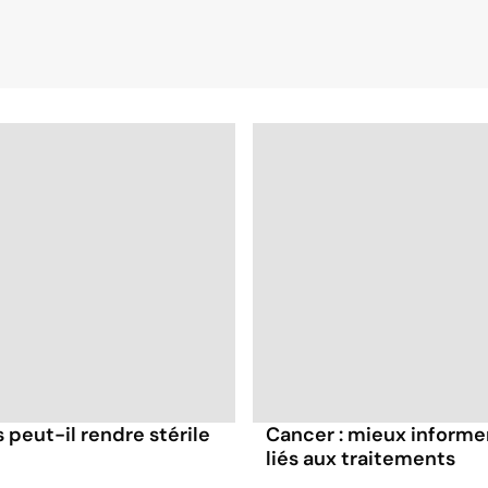
 peut-il rendre stérile
Cancer : mieux informer 
liés aux traitements