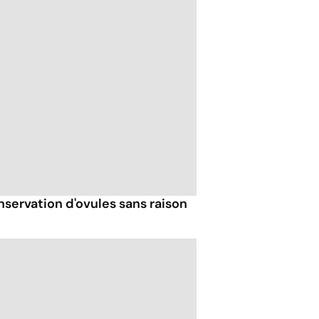
nservation d'ovules sans raison