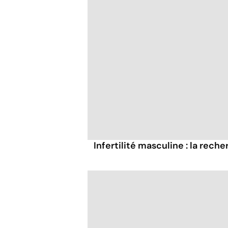
Infertilité masculine : la rech