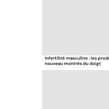
Infertilité masculine : les pro
nouveau montrés du doigt