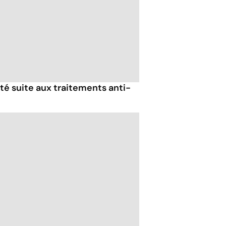
lité suite aux traitements anti-