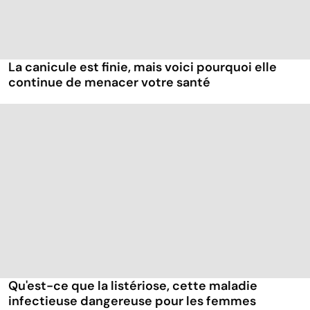
La canicule est finie, mais voici pourquoi elle
continue de menacer votre santé
Qu'est-ce que la listériose, cette maladie
infectieuse dangereuse pour les femmes