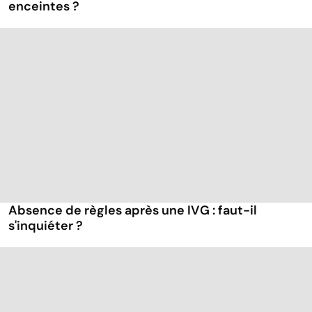
enceintes ?
Absence de règles après une IVG : faut-il
s'inquiéter ?