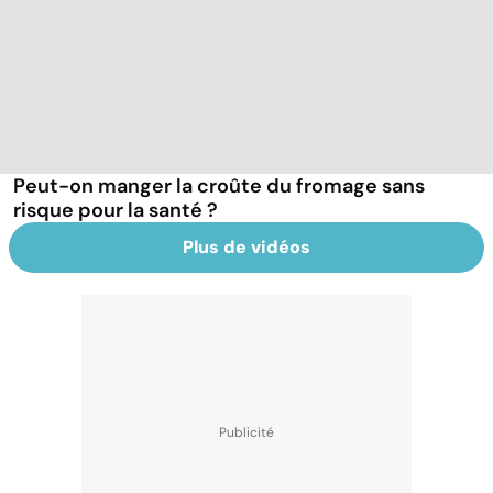
Peut-on manger la croûte du fromage sans
risque pour la santé ?
Plus de vidéos