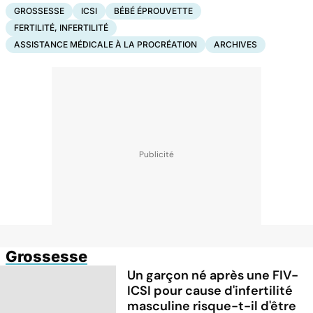
GROSSESSE
ICSI
BÉBÉ ÉPROUVETTE
FERTILITÉ, INFERTILITÉ
ASSISTANCE MÉDICALE À LA PROCRÉATION
ARCHIVES
Grossesse
Un garçon né après une FIV-
ICSI pour cause d'infertilité
masculine risque-t-il d'être