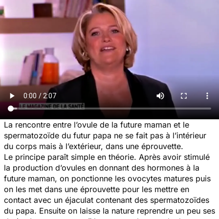
La rencontre entre l’ovule de la future maman et le
spermatozoïde du futur papa ne se fait pas à l’intérieur
du corps mais à l’extérieur, dans une éprouvette.
Le principe paraît simple en théorie. Après avoir stimulé
la production d’ovules en donnant des hormones à la
future maman, on ponctionne les ovocytes matures puis
on les met dans une éprouvette pour les mettre en
contact avec un éjaculat contenant des spermatozoïdes
du papa. Ensuite on laisse la nature reprendre un peu ses