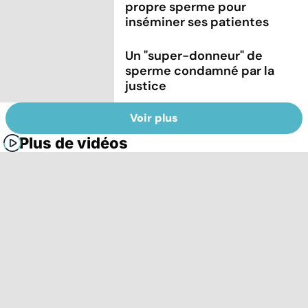
propre sperme pour
inséminer ses patientes
Un "super-donneur" de
sperme condamné par la
justice
Voir plus
Plus de vidéos