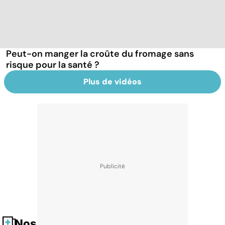
Peut-on manger la croûte du fromage sans
risque pour la santé ?
Plus de vidéos
Nos fiches santé