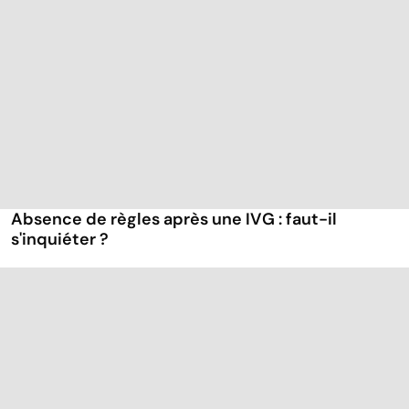
Absence de règles après une IVG : faut-il
s'inquiéter ?