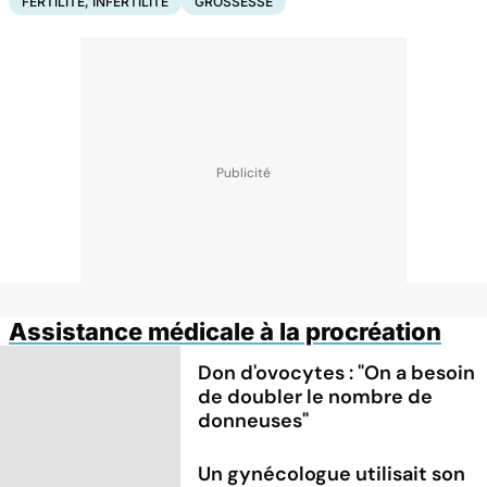
FERTILITÉ, INFERTILITÉ
GROSSESSE
Assistance médicale à la procréation
Don d'ovocytes : "On a besoin
de doubler le nombre de
donneuses"
Un gynécologue utilisait son