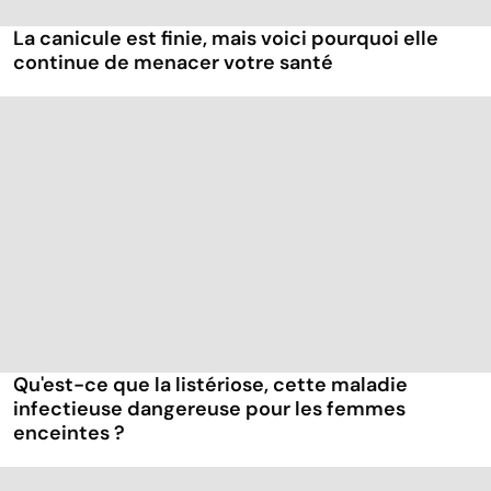
La canicule est finie, mais voici pourquoi elle
continue de menacer votre santé
Qu'est-ce que la listériose, cette maladie
infectieuse dangereuse pour les femmes
enceintes ?