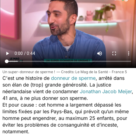
Un super-donneur de sperme !
Le Mag de la Santé - France 5
C'est une histoire de
donneur de sperme
, arrêté dans
son élan de (trop) grande générosité. La justice
néerlandaise vient de condamner
Jonathan Jacob Meijer
,
41 ans, à ne plus donner son sperme.
Et pour cause : cet homme a largement dépassé les
limites fixées par les Pays-Bas, qui prévoit qu’un même
homme peut engendrer, au maximum 25 enfants, pour
éviter les problèmes de consanguinité et d’inceste,
notamment.