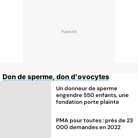
Don de sperme, don d'ovocytes
Un donneur de sperme
engendre 550 enfants, une
fondation porte plainte
PMA pour toutes : près de 23
000 demandes en 2022