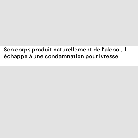
Son corps produit naturellement de l’alcool, il
échappe à une condamnation pour ivresse