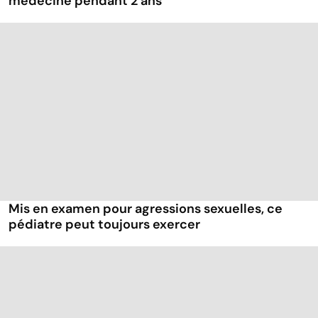
médecine pendant 2 ans
Mis en examen pour agressions sexuelles, ce
pédiatre peut toujours exercer