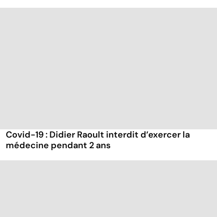
Covid-19 : Didier Raoult interdit d’exercer la
médecine pendant 2 ans