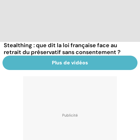
Stealthing : que dit la loi française face au
retrait du préservatif sans consentement ?
Plus de vidéos