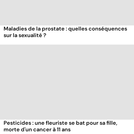
Maladies de la prostate : quelles conséquences
sur la sexualité ?
Pesticides : une fleuriste se bat pour sa fille,
morte d'un cancer à 11 ans