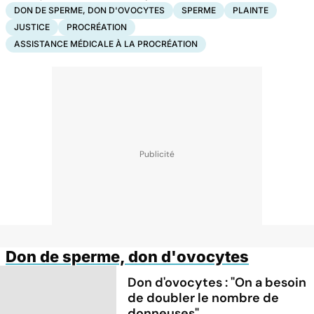
DON DE SPERME, DON D'OVOCYTES
SPERME
PLAINTE
JUSTICE
PROCRÉATION
ASSISTANCE MÉDICALE À LA PROCRÉATION
Don de sperme, don d'ovocytes
Don d'ovocytes : "On a besoin
de doubler le nombre de
donneuses"