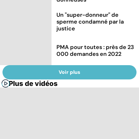
Un "super-donneur" de
sperme condamné par la
justice
PMA pour toutes : près de 23
000 demandes en 2022
Voir plus
Plus de vidéos