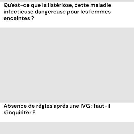
Qu'est-ce que la listériose, cette maladie
infectieuse dangereuse pour les femmes
enceintes ?
Absence de règles après une IVG : faut-il
s'inquiéter ?