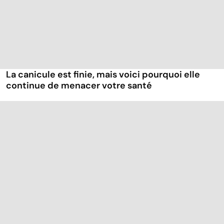
La canicule est finie, mais voici pourquoi elle
continue de menacer votre santé