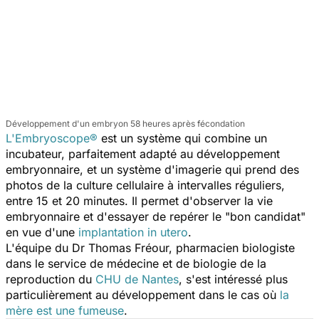
Développement d'un embryon 58 heures après fécondation
L'Embryoscope®
est un système qui combine un
incubateur, parfaitement adapté au développement
embryonnaire, et un système d'imagerie qui prend des
photos de la culture cellulaire à intervalles réguliers,
entre 15 et 20 minutes. Il permet d'observer la vie
embryonnaire et d'essayer de repérer le "bon candidat"
en vue d'une
implantation in utero
.
L'équipe du Dr Thomas Fréour, pharmacien biologiste
dans le service de médecine et de biologie de la
reproduction du
CHU de Nantes
, s'est intéressé plus
particulièrement au développement dans le cas où
la
mère est une fumeuse
.