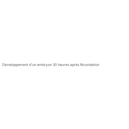
Développement d'un embryon 30 heures après fécondation