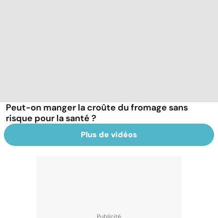
Peut-on manger la croûte du fromage sans
risque pour la santé ?
Plus de vidéos