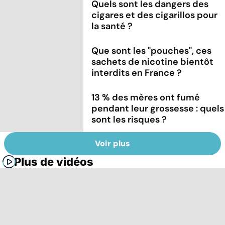
Quels sont les dangers des
cigares et des cigarillos pour
la santé ?
Que sont les "pouches", ces
sachets de nicotine bientôt
interdits en France ?
13 % des mères ont fumé
pendant leur grossesse : quels
sont les risques ?
Voir plus
Plus de vidéos