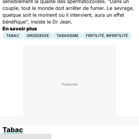
sensiblement la qualité des spermatozoïdes. "Dans un
couple, tout le monde doit arrêter de fumer. Le sevrage,
quelque soit le moment où il intervient, aura un effet
bénéfique", insiste le Dr Jean.
En savoir plus
TABAC
GROSSESSE
TABAGISME
FERTILITÉ, INFERTILITÉ
Tabac