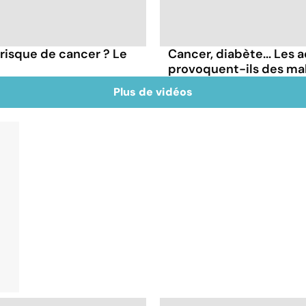
 risque de cancer ? Le
Cancer, diabète... Les a
provoquent-ils des ma
Plus de vidéos