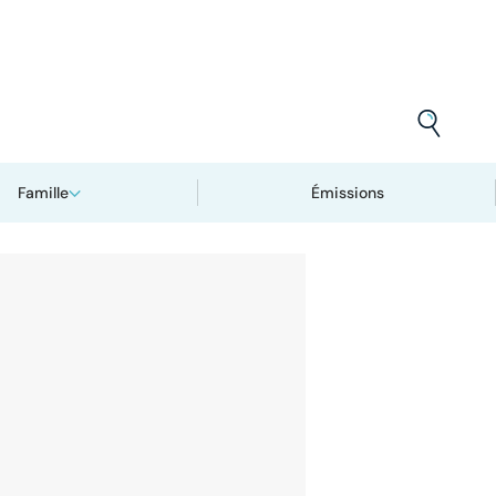
Famille
Émissions