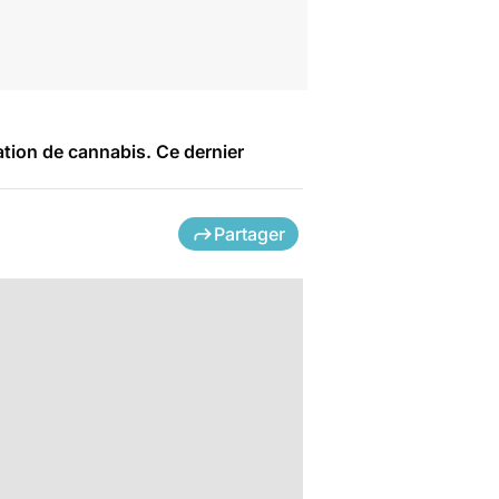
tion de cannabis. Ce dernier
Partager