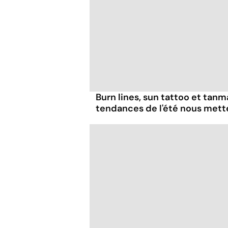
Burn lines, sun tattoo et tanm
tendances de l'été nous mett