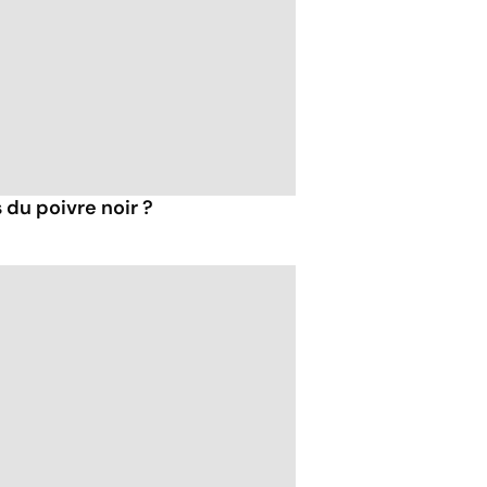
 du poivre noir ?