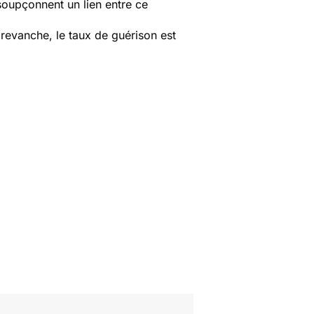
soupçonnent un lien entre ce
 revanche, le taux de guérison est