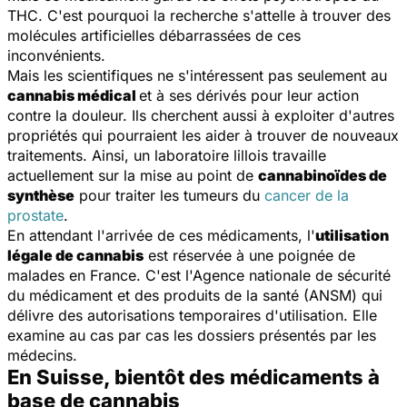
THC. C'est pourquoi la recherche s'attelle à trouver des
molécules artificielles débarrassées de ces
inconvénients.
Mais les scientifiques ne s'intéressent pas seulement au
cannabis médical
et à ses dérivés pour leur action
contre la douleur. Ils cherchent aussi à exploiter d'autres
propriétés qui pourraient les aider à trouver de nouveaux
traitements. Ainsi, un laboratoire lillois travaille
actuellement sur la mise au point de
cannabinoïdes de
synthèse
pour traiter les tumeurs du
cancer de la
prostate
.
En attendant l'arrivée de ces médicaments, l'
utilisation
légale de cannabis
est réservée à une poignée de
malades en France. C'est l'Agence nationale de sécurité
du médicament et des produits de la santé (ANSM) qui
délivre des autorisations temporaires d'utilisation. Elle
examine au cas par cas les dossiers présentés par les
médecins.
En Suisse, bientôt des médicaments à
base de cannabis