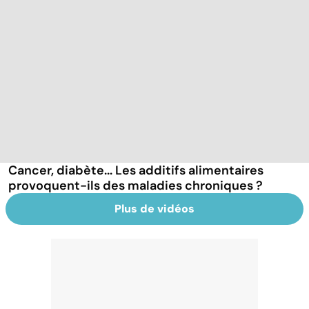
Cancer, diabète... Les additifs alimentaires
provoquent-ils des maladies chroniques ?
Plus de vidéos