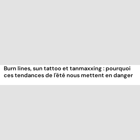
Burn lines, sun tattoo et tanmaxxing : pourquoi
ces tendances de l'été nous mettent en danger