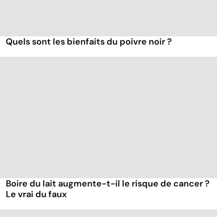
Quels sont les bienfaits du poivre noir ?
Boire du lait augmente-t-il le risque de cancer ?
Le vrai du faux