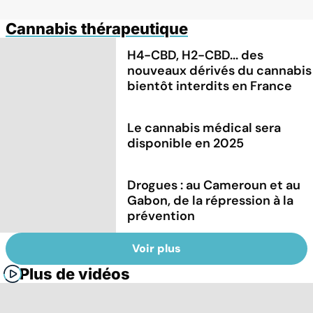
Cannabis thérapeutique
H4-CBD, H2-CBD... des
nouveaux dérivés du cannabis
bientôt interdits en France
Le cannabis médical sera
disponible en 2025
Drogues : au Cameroun et au
Gabon, de la répression à la
prévention
Voir plus
Plus de vidéos