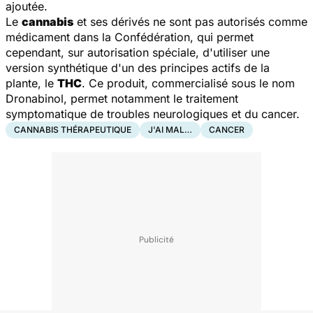
ajoutée.
Le
cannabis
et ses dérivés ne sont pas autorisés comme
médicament dans la Confédération, qui permet
cependant, sur autorisation spéciale, d'utiliser une
version synthétique d'un des principes actifs de la
plante, le
THC
. Ce produit, commercialisé sous le nom
Dronabinol, permet notamment le traitement
symptomatique de troubles neurologiques et du cancer.
CANNABIS THÉRAPEUTIQUE
J'AI MAL…
CANCER