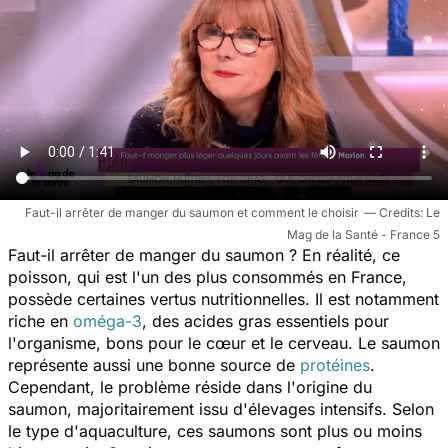
Faut-il arrêter de manger du saumon et comment le choisir
Le
Mag de la Santé - France 5
Faut-il arrêter de manger du saumon ? En réalité, ce
poisson, qui est l'un des plus consommés en France,
possède certaines vertus nutritionnelles. Il est notamment
riche en
oméga-3
, des acides gras essentiels pour
l'organisme, bons pour le cœur et le cerveau. Le saumon
représente aussi une bonne source de
protéines
.
Cependant, le problème réside dans l'origine du
saumon, majoritairement issu d'élevages intensifs. Selon
le type d'aquaculture, ces saumons sont plus ou moins