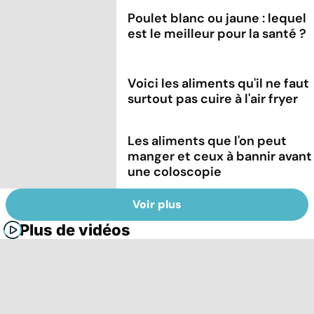
Poulet blanc ou jaune : lequel
est le meilleur pour la santé ?
Voici les aliments qu'il ne faut
surtout pas cuire à l'air fryer
Les aliments que l'on peut
manger et ceux à bannir avant
une coloscopie
Voir plus
Plus de vidéos