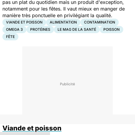
pas un plat du quotidien mais un produit d'exception,
notamment pour les fêtes. Il vaut mieux en manger de
manière très ponctuelle en privilégiant la qualité.
VIANDE ET POISSON
ALIMENTATION
CONTAMINATION
OMEGA 3
PROTÉINES
LE MAG DE LA SANTÉ
POISSON
FÊTE
Viande et poisson