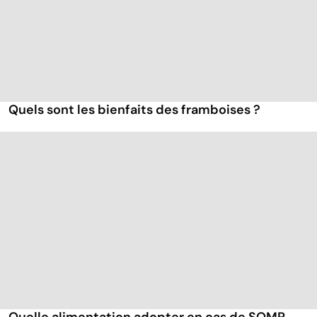
Quels sont les bienfaits des framboises ?