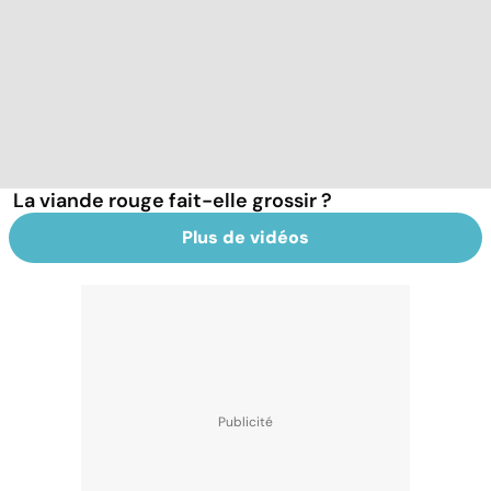
La viande rouge fait-elle grossir ?
Plus de vidéos