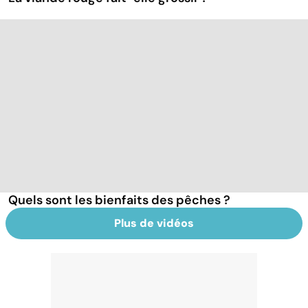
Quels sont les bienfaits des pêches ?
Plus de vidéos