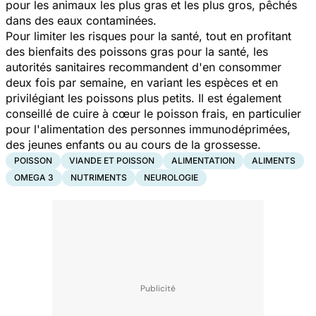
pour les animaux les plus gras et les plus gros, pêchés
dans des eaux contaminées.
Pour limiter les risques pour la santé, tout en profitant
des bienfaits des poissons gras pour la santé, les
autorités sanitaires recommandent d'en consommer
deux fois par semaine, en variant les espèces et en
privilégiant les poissons plus petits. Il est également
conseillé de cuire à cœur le poisson frais, en particulier
pour l'alimentation des personnes immunodéprimées,
des jeunes enfants ou au cours de la grossesse.
POISSON
VIANDE ET POISSON
ALIMENTATION
ALIMENTS
OMEGA 3
NUTRIMENTS
NEUROLOGIE