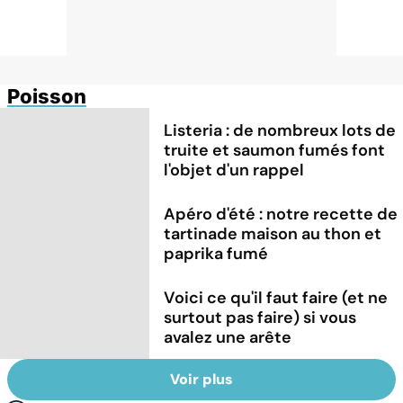
Poisson
Listeria : de nombreux lots de
truite et saumon fumés font
l'objet d'un rappel
Apéro d'été : notre recette de
tartinade maison au thon et
paprika fumé
Voici ce qu'il faut faire (et ne
surtout pas faire) si vous
avalez une arête
Voir plus