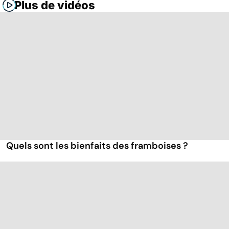
Plus de vidéos
Quels sont les bienfaits des framboises ?