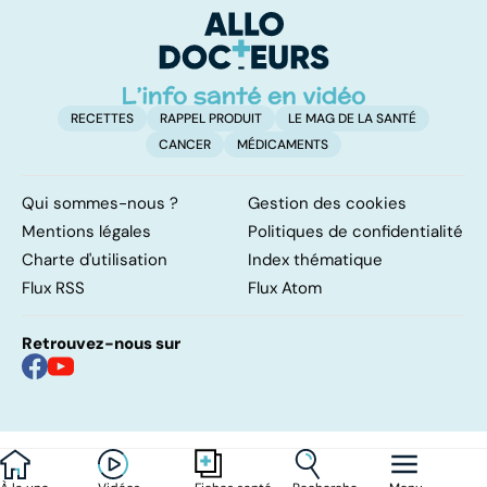
solution ?
RECETTES
RAPPEL PRODUIT
LE MAG DE LA SANTÉ
CANCER
MÉDICAMENTS
Qui sommes-nous ?
Gestion des cookies
Mentions légales
Politiques de confidentialité
Charte d'utilisation
Index thématique
Flux RSS
Flux Atom
Retrouvez-nous sur