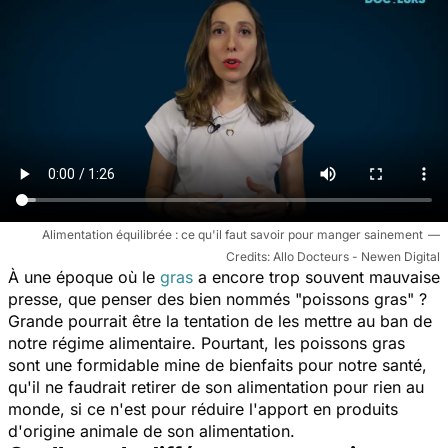
Alimentation équilibrée : ce qu'il faut savoir pour manger sainement
Allo Docteurs - Newen Digital
À une époque où le
gras
a encore trop souvent mauvaise
presse, que penser des bien nommés "poissons gras" ?
Grande pourrait être la tentation de les mettre au ban de
notre régime alimentaire. Pourtant, les poissons gras
sont une formidable mine de bienfaits pour notre santé,
qu'il ne faudrait retirer de son alimentation pour rien au
monde, si ce n'est pour réduire l'apport en produits
d'origine animale de son alimentation.