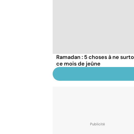
Ramadan : 5 choses à ne surto
ce mois de jeûne