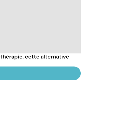
thérapie, cette alternative