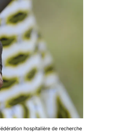
édération hospitalière de recherche