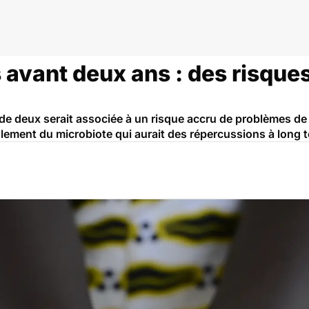
 avant deux ans : des risques
e de deux serait associée à un risque accru de problèmes de
lement du microbiote qui aurait des répercussions à long 