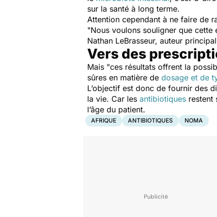
sur la santé à long terme.
Attention cependant à ne faire de r
"
Nous voulons souligner que cette é
Nathan LeBrasseur, auteur principal
Vers des prescripti
Mais "
ces résultats offrent la possi
sûres en matière de
dosage et de ty
L’objectif est donc de fournir des 
la vie. Car les
antibiotiques
restent 
l’âge du patient.
AFRIQUE
ANTIBIOTIQUES
NOMA