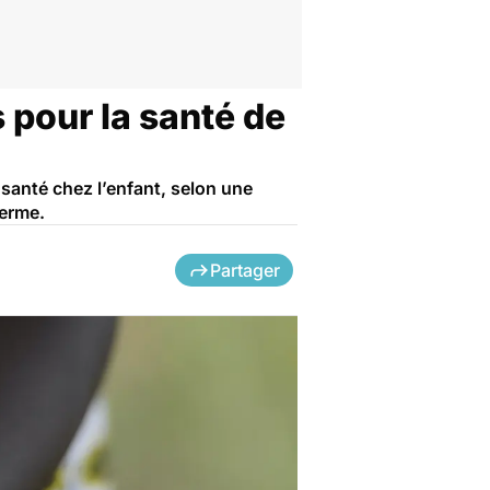
 pour la santé de
 santé chez l’enfant, selon une
terme.
Partager