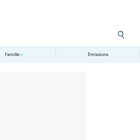
Famille
Émissions