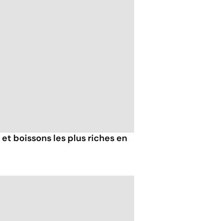
 et boissons les plus riches en