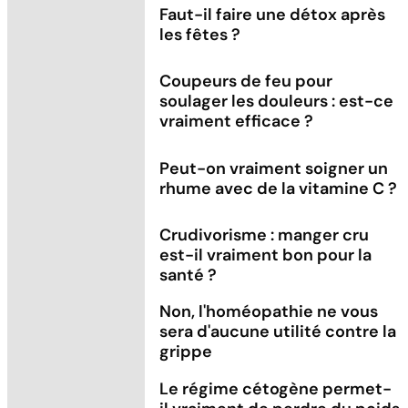
Faut-il faire une détox après
les fêtes ?
Coupeurs de feu pour
soulager les douleurs : est-ce
vraiment efficace ?
Peut-on vraiment soigner un
rhume avec de la vitamine C ?
Crudivorisme : manger cru
est-il vraiment bon pour la
santé ?
Non, l'homéopathie ne vous
sera d'aucune utilité contre la
grippe
Le régime cétogène permet-