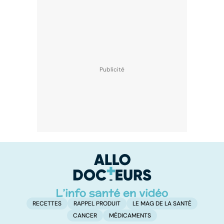
RECETTES
RAPPEL PRODUIT
LE MAG DE LA SANTÉ
CANCER
MÉDICAMENTS