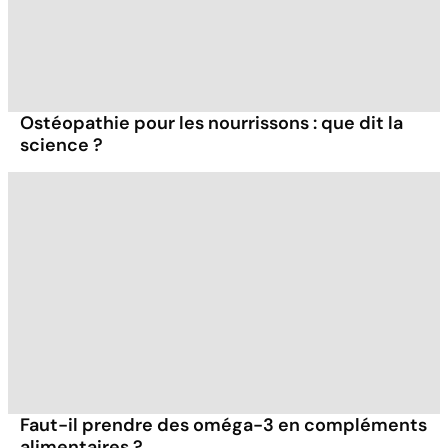
Ostéopathie pour les nourrissons : que dit la
science ?
Faut-il prendre des oméga-3 en compléments
alimentaires ?