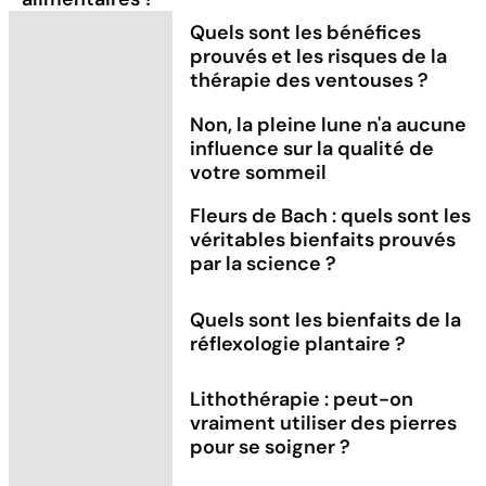
Quels sont les bénéfices
prouvés et les risques de la
thérapie des ventouses ?
Non, la pleine lune n'a aucune
influence sur la qualité de
votre sommeil
Fleurs de Bach : quels sont les
véritables bienfaits prouvés
par la science ?
Quels sont les bienfaits de la
réflexologie plantaire ?
Lithothérapie : peut-on
vraiment utiliser des pierres
pour se soigner ?