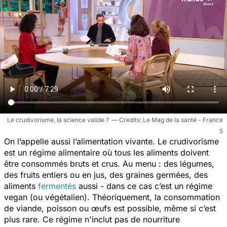
Le crudivorisme, la science valide ?
Le Mag de la santé - France
5
On l’appelle aussi l’alimentation vivante. Le crudivorisme
est un régime alimentaire où tous les aliments doivent
être consommés bruts et crus. Au menu : des légumes,
des fruits entiers ou en jus, des graines germées, des
aliments
fermentés
aussi - dans ce cas c’est un régime
vegan (ou végétalien). Théoriquement, la consommation
de viande, poisson ou œufs est possible, même si c’est
plus rare. Ce régime n'inclut pas de nourriture