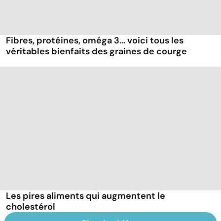
Fibres, protéines, oméga 3... voici tous les
véritables bienfaits des graines de courge
Les pires aliments qui augmentent le
cholestérol