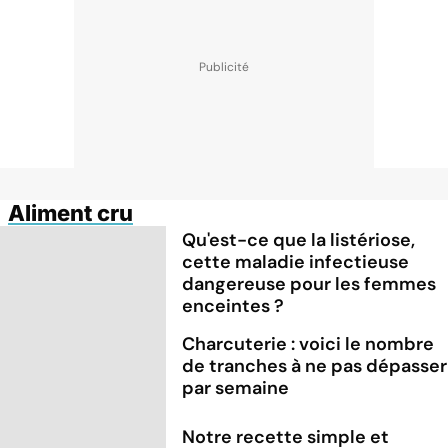
Aliment cru
Qu'est-ce que la listériose,
cette maladie infectieuse
dangereuse pour les femmes
enceintes ?
Charcuterie : voici le nombre
de tranches à ne pas dépasser
par semaine
Notre recette simple et