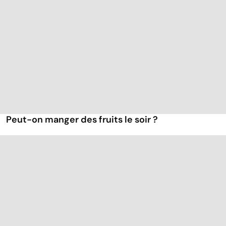
Peut-on manger des fruits le soir ?