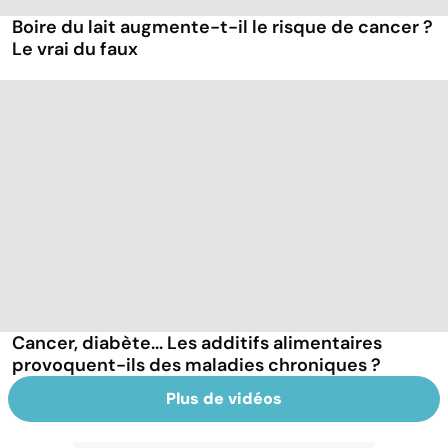
Boire du lait augmente-t-il le risque de cancer ?
Le vrai du faux
Cancer, diabète... Les additifs alimentaires
provoquent-ils des maladies chroniques ?
Plus de vidéos