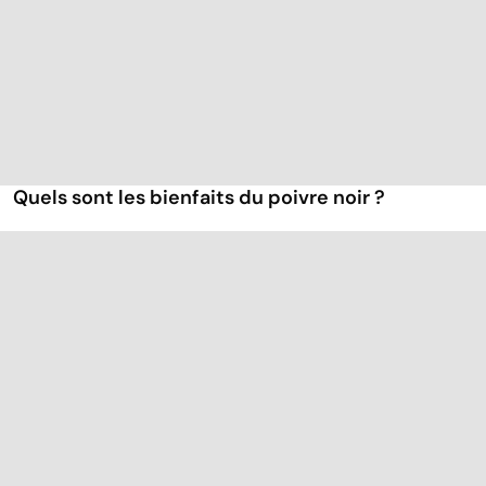
Quels sont les bienfaits du poivre noir ?