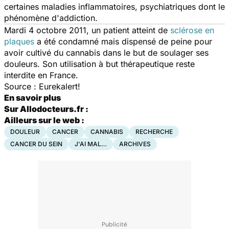
certaines maladies inflammatoires, psychiatriques dont le
phénomène d'addiction.
Mardi 4 octobre 2011, un patient atteint de
sclérose en
plaques
a été condamné mais dispensé de peine pour
avoir cultivé du cannabis dans le but de soulager ses
douleurs. Son utilisation à but thérapeutique reste
interdite en France.
Source : Eurekalert!
En savoir plus
Sur Allodocteurs.fr :
Ailleurs sur le web :
DOULEUR
CANCER
CANNABIS
RECHERCHE
CANCER DU SEIN
J'AI MAL…
ARCHIVES