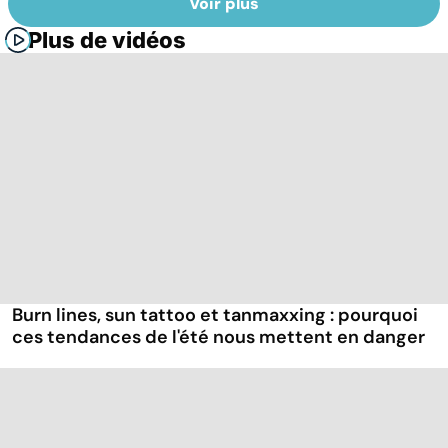
Voir plus
Plus de vidéos
Burn lines, sun tattoo et tanmaxxing : pourquoi
ces tendances de l'été nous mettent en danger