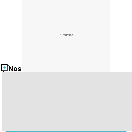
Nos fiches santé