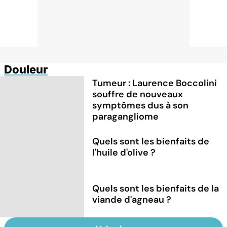
Douleur
Tumeur : Laurence Boccolini
souffre de nouveaux
symptômes dus à son
paragangliome
Quels sont les bienfaits de
l'huile d'olive ?
Quels sont les bienfaits de la
viande d'agneau ?