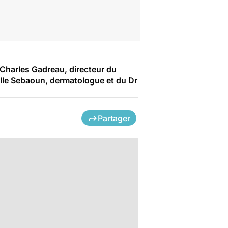
 Charles Gadreau, directeur du
ëlle Sebaoun, dermatologue et du Dr
Partager