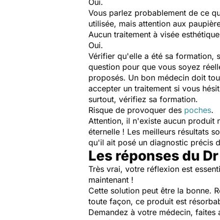
Oui.
Vous parlez probablement de ce que l
utilisée, mais attention aux paupière
Aucun traitement à visée esthétique
Oui.
Vérifier qu'elle a été sa formation,
question pour que vous soyez réell
proposés. Un bon médecin doit tou
accepter un traitement si vous hésit
surtout, vérifiez sa formation.
Risque de provoquer des
poches
.
Attention, il n'existe aucun produit
éternelle ! Les meilleurs résultats
qu'il ait posé un diagnostic précis 
Les réponses du Dr
Très vrai, votre réflexion est esse
maintenant !
Cette solution peut être la bonne. 
toute façon, ce produit est résorba
Demandez à votre médecin, faites 