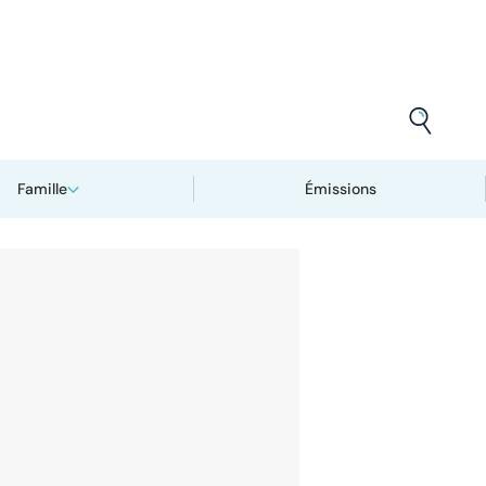
Famille
Émissions