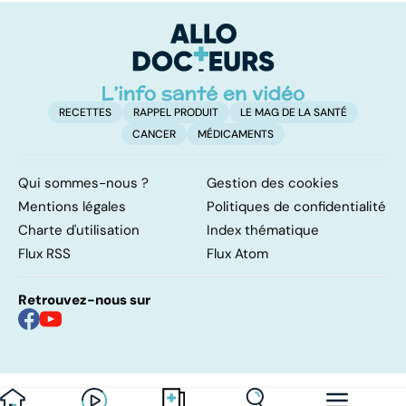
RECETTES
RAPPEL PRODUIT
LE MAG DE LA SANTÉ
CANCER
MÉDICAMENTS
Qui sommes-nous ?
Gestion des cookies
Mentions légales
Politiques de confidentialité
Charte d'utilisation
Index thématique
Flux RSS
Flux Atom
Retrouvez-nous sur