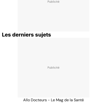
Les derniers sujets
Allo Docteurs - Le Mag de la Santé