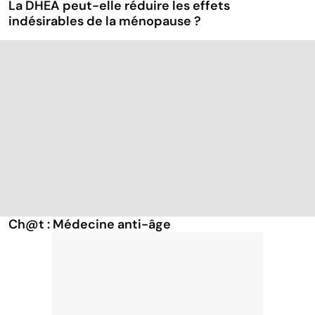
La DHEA peut-elle réduire les effets
indésirables de la ménopause ?
Ch@t : Médecine anti-âge