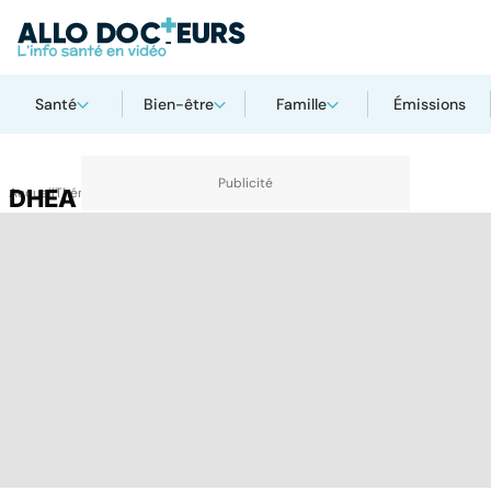
Santé
Bien-être
Famille
Émissions
Accueil
DHEA
Thématiques