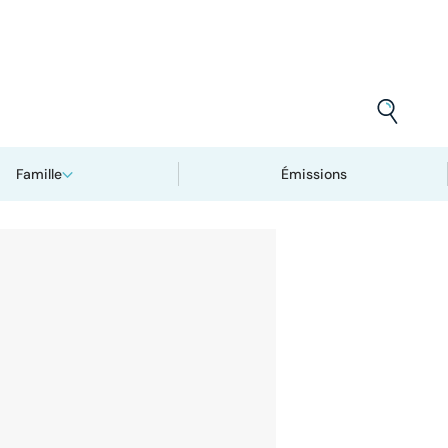
Famille
Émissions