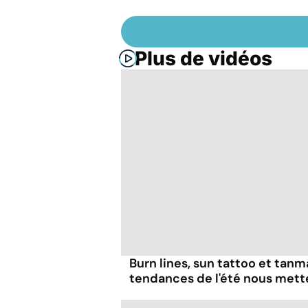
Plus de vidéos
Burn lines, sun tattoo et tanm
tendances de l'été nous mett