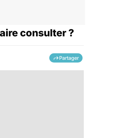
aire consulter ?
Partager