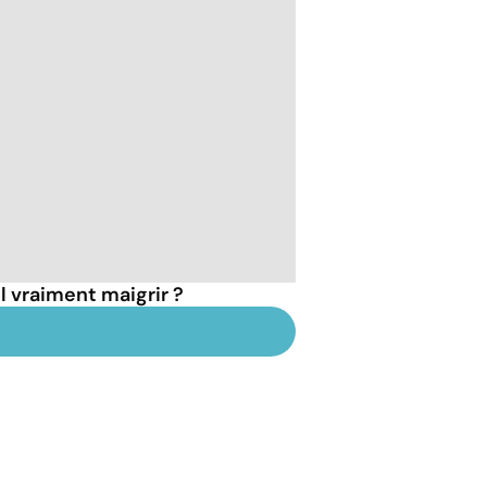
l vraiment maigrir ?