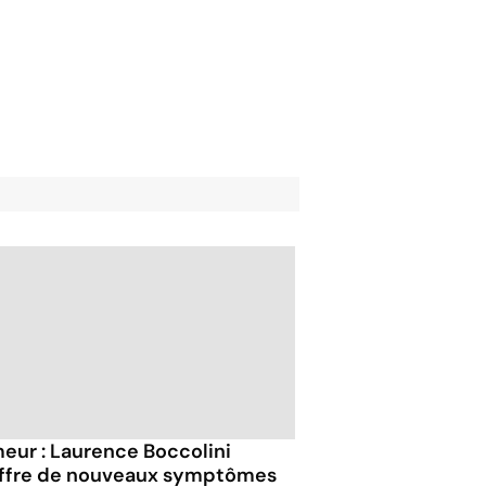
eur : Laurence Boccolini
ffre de nouveaux symptômes