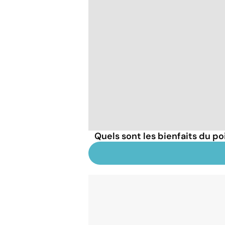
Quels sont les bienfaits du poi