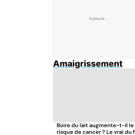
Amaigrissement
Boire du lait augmente-t-il le
risque de cancer ? Le vrai du 