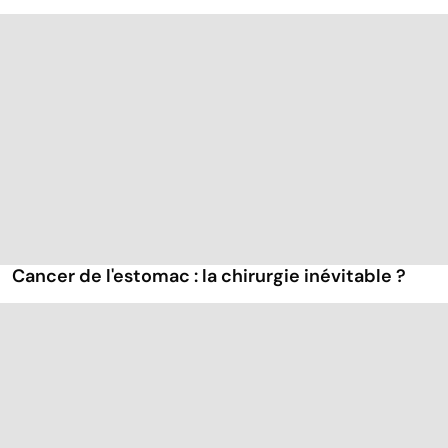
Cancer de l'estomac : la chirurgie inévitable ?