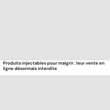
Produits injectables pour maigrir : leur vente en
ligne désormais interdite