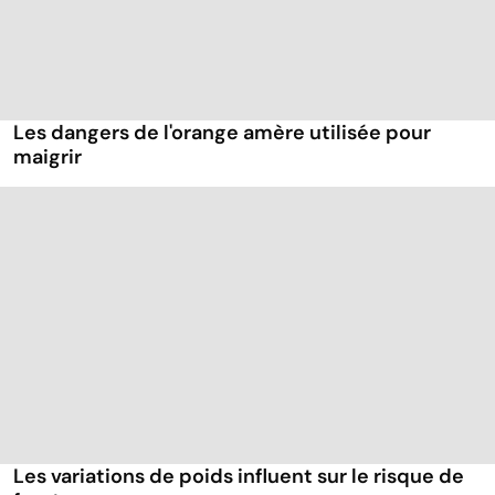
Les dangers de l'orange amère utilisée pour
maigrir
Les variations de poids influent sur le risque de