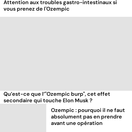
Attention aux troubles gastro-intestinaux si
vous prenez de l'Ozempic
Qu’est-ce que l’"Ozempic burp", cet effet
secondaire qui touche Elon Musk ?
Ozempic : pourquoi il ne faut
absolument pas en prendre
avant une opération