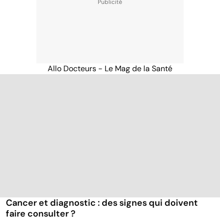
Allo Docteurs - Le Mag de la Santé
Cancer et diagnostic : des signes qui doivent
faire consulter ?