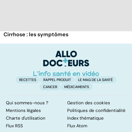
Cirrhose : les symptômes
RECETTES
RAPPEL PRODUIT
LE MAG DE LA SANTÉ
CANCER
MÉDICAMENTS
Qui sommes-nous ?
Gestion des cookies
Mentions légales
Politiques de confidentialité
Charte d'utilisation
Index thématique
Flux RSS
Flux Atom