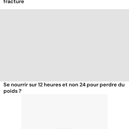
fracture
Se nourrir sur 12 heures et non 24 pour perdre du
poids ?