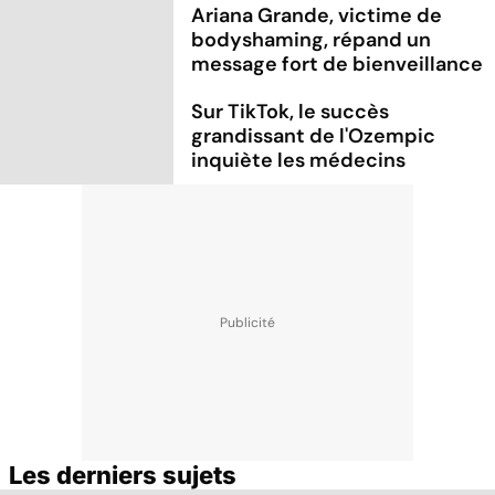
Ariana Grande, victime de
bodyshaming, répand un
message fort de bienveillance
Sur TikTok, le succès
grandissant de l'Ozempic
inquiète les médecins
Les derniers sujets