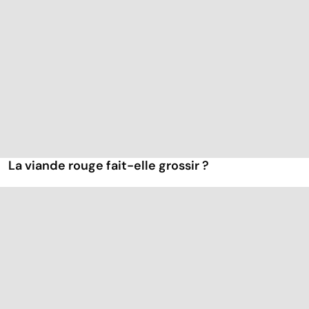
La viande rouge fait-elle grossir ?