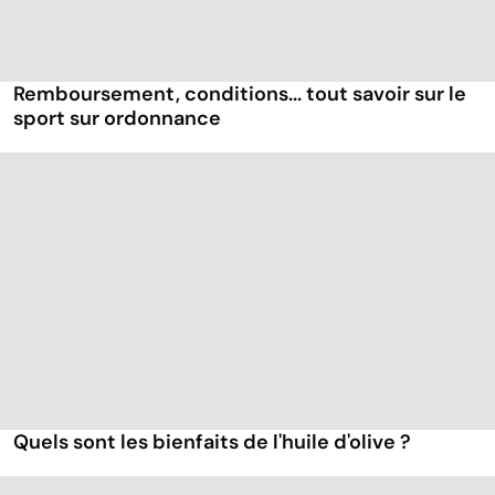
Remboursement, conditions... tout savoir sur le
sport sur ordonnance
Quels sont les bienfaits de l'huile d'olive ?