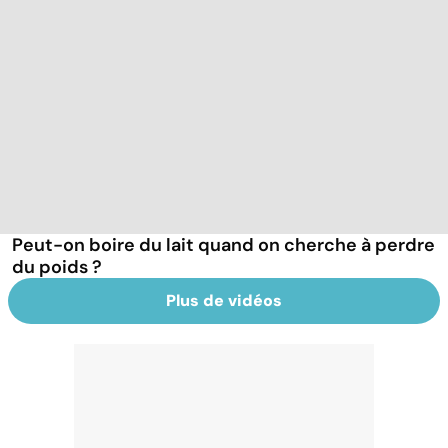
Peut-on boire du lait quand on cherche à perdre
du poids ?
Plus de vidéos