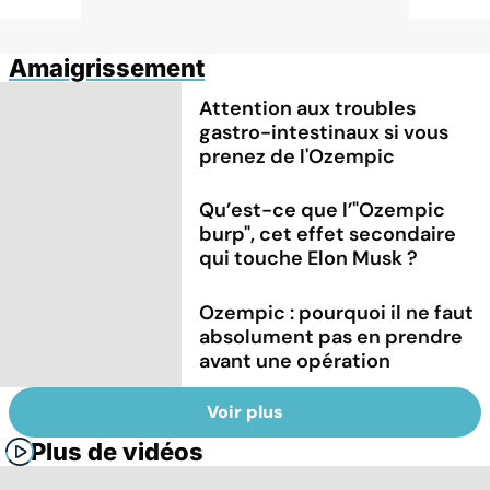
Amaigrissement
Attention aux troubles
gastro-intestinaux si vous
prenez de l'Ozempic
Qu’est-ce que l’"Ozempic
burp", cet effet secondaire
qui touche Elon Musk ?
Ozempic : pourquoi il ne faut
absolument pas en prendre
avant une opération
Voir plus
Plus de vidéos