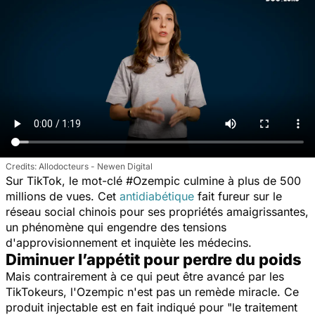
Allodocteurs - Newen Digital
Sur TikTok, le mot-clé #Ozempic culmine à plus de 500
millions de vues. Cet
antidiabétique
fait fureur sur le
réseau social chinois pour ses propriétés amaigrissantes,
un phénomène qui engendre des tensions
d'approvisionnement et inquiète les médecins.
Diminuer l’appétit pour perdre du poids
Mais contrairement à ce qui peut être avancé par les
TikTokeurs, l'Ozempic n'est pas un remède miracle. Ce
produit injectable est en fait indiqué pour "
le traitement