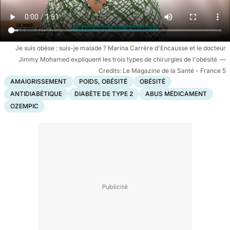
Je suis obèse : suis-je malade ? Marina Carrère d'Encausse et le docteur
Jimmy Mohamed expliquent les trois types de chirurgies de l'obésité
Le Magazine de la Santé - France 5
AMAIGRISSEMENT
POIDS, OBÉSITÉ
OBÉSITÉ
ANTIDIABÉTIQUE
DIABÈTE DE TYPE 2
ABUS MÉDICAMENT
OZEMPIC