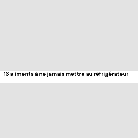
16 aliments à ne jamais mettre au réfrigérateur