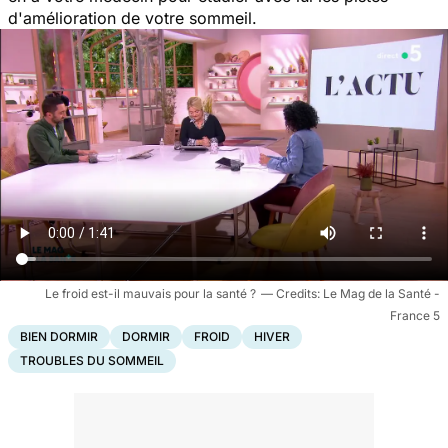
d'amélioration de votre sommeil.
Le froid est-il mauvais pour la santé ?
Le Mag de la Santé -
France 5
BIEN DORMIR
DORMIR
FROID
HIVER
TROUBLES DU SOMMEIL