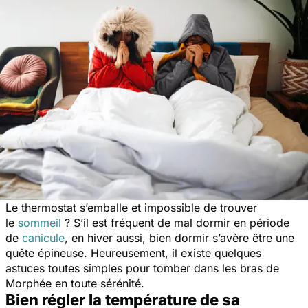
Le thermostat s’emballe et impossible de trouver
le
sommeil
? S’il est fréquent de mal dormir en période
de
canicule
, en hiver aussi, bien dormir s’avère être une
quête épineuse. Heureusement, il existe quelques
astuces toutes simples pour tomber dans les bras de
Morphée en toute sérénité.
Bien régler la température de sa