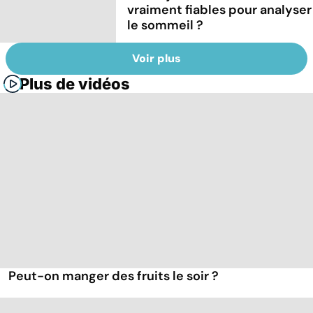
vraiment fiables pour analyser
le sommeil ?
Voir plus
Plus de vidéos
Peut-on manger des fruits le soir ?