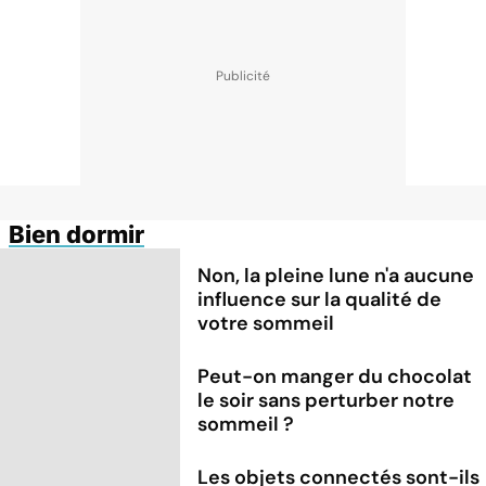
Bien dormir
Non, la pleine lune n'a aucune
influence sur la qualité de
votre sommeil
Peut-on manger du chocolat
le soir sans perturber notre
sommeil ?
Les objets connectés sont-ils