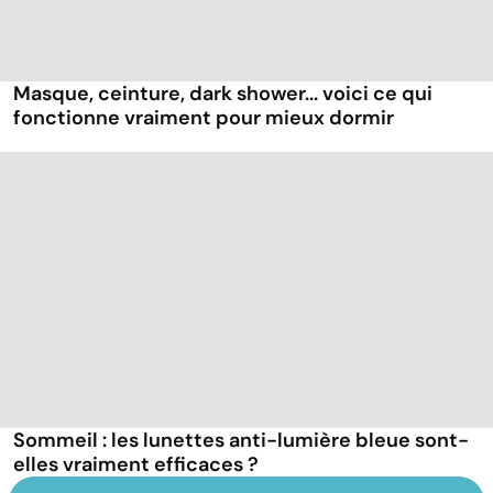
Masque, ceinture, dark shower... voici ce qui
fonctionne vraiment pour mieux dormir
Sommeil : les lunettes anti-lumière bleue sont-
elles vraiment efficaces ?