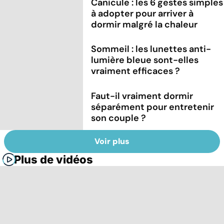
Canicule : les 6 gestes simples
à adopter pour arriver à
dormir malgré la chaleur
Sommeil : les lunettes anti-
lumière bleue sont-elles
vraiment efficaces ?
Faut-il vraiment dormir
séparément pour entretenir
son couple ?
Voir plus
Plus de vidéos