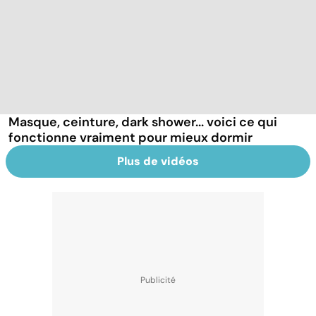
Masque, ceinture, dark shower... voici ce qui
fonctionne vraiment pour mieux dormir
Plus de vidéos