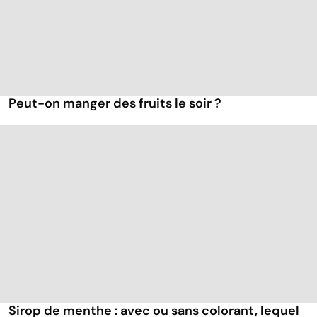
Peut-on manger des fruits le soir ?
Sirop de menthe : avec ou sans colorant, lequel