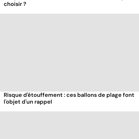
choisir ?
Risque d'étouffement : ces ballons de plage font
l'objet d'un rappel