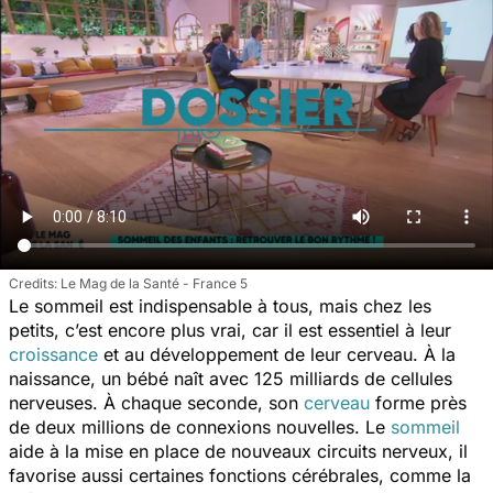
Le Mag de la Santé - France 5
Le sommeil est indispensable à tous, mais chez les
petits, c’est encore plus vrai, car il est essentiel à leur
croissance
et au développement de leur cerveau. À la
naissance, un bébé naît avec 125 milliards de cellules
nerveuses. À chaque seconde, son
cerveau
forme près
de deux millions de connexions nouvelles. Le
sommeil
aide à la mise en place de nouveaux circuits nerveux, il
favorise aussi certaines fonctions cérébrales, comme la