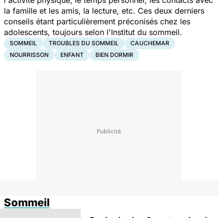
la famille et les amis, la lecture, etc. Ces deux derniers
conseils étant particulièrement préconisés chez les
adolescents, toujours selon l'Institut du sommeil.
SOMMEIL
TROUBLES DU SOMMEIL
CAUCHEMAR
NOURRISSON
ENFANT
BIEN DORMIR
Sommeil