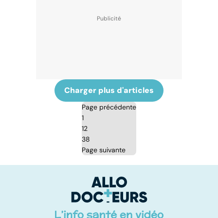
Charger plus d'articles
Page précédente
1
12
38
Page suivante