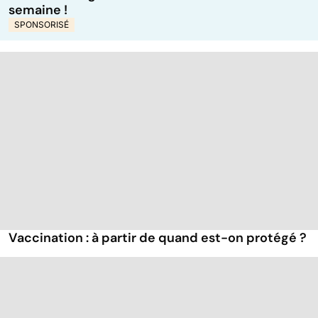
semaine !
Vaccination : à partir de quand est-on protégé ?