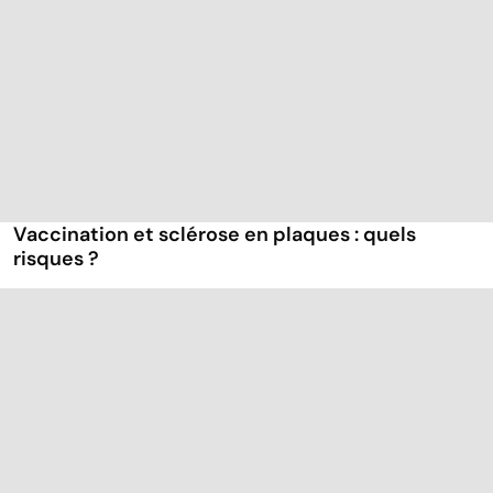
Vaccination et sclérose en plaques : quels
risques ?