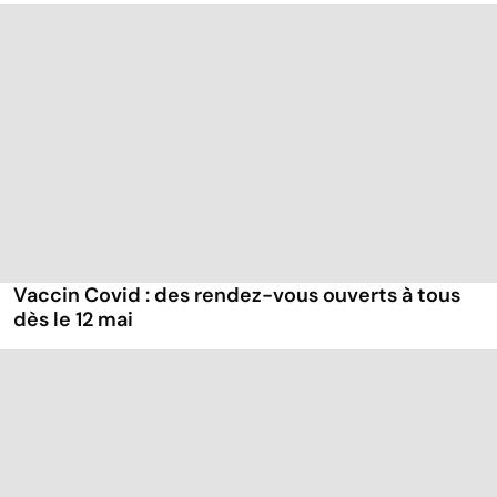
Vaccin Covid : des rendez-vous ouverts à tous
dès le 12 mai