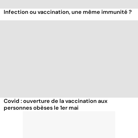
Infection ou vaccination, une même immunité ?
Covid : ouverture de la vaccination aux
personnes obèses le 1er mai