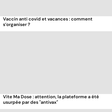
Vaccin anti covid et vacances : comment
s’organiser ?
Vite Ma Dose : attention, la plateforme a été
usurpée par des "antivax"