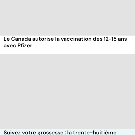
Le Canada autorise la vaccination des 12-15 ans
avec Pfizer
Suivez votre grossesse : la trente-huitième