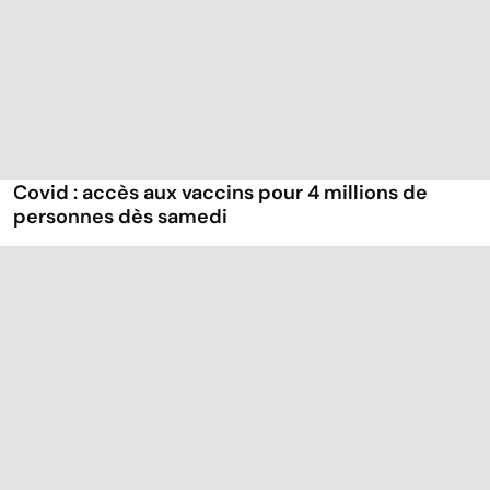
Covid : accès aux vaccins pour 4 millions de
personnes dès samedi