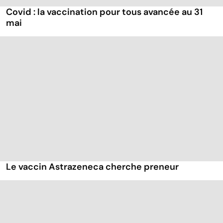
Covid : la vaccination pour tous avancée au 31
mai
Le vaccin Astrazeneca cherche preneur