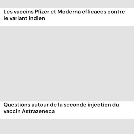
Les vaccins Pfizer et Moderna efficaces contre
le variant indien
Questions autour de la seconde injection du
vaccin Astrazeneca