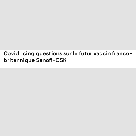
Covid : cinq questions sur le futur vaccin franco-
britannique Sanofi-GSK