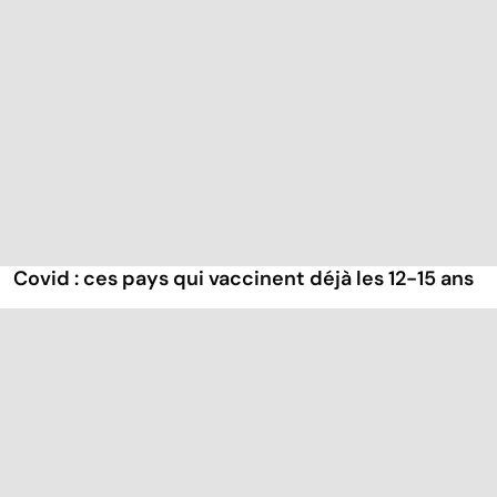
Covid : ces pays qui vaccinent déjà les 12-15 ans