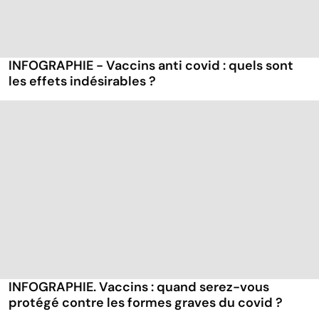
INFOGRAPHIE - Vaccins anti covid : quels sont
les effets indésirables ?
INFOGRAPHIE. Vaccins : quand serez-vous
protégé contre les formes graves du covid ?