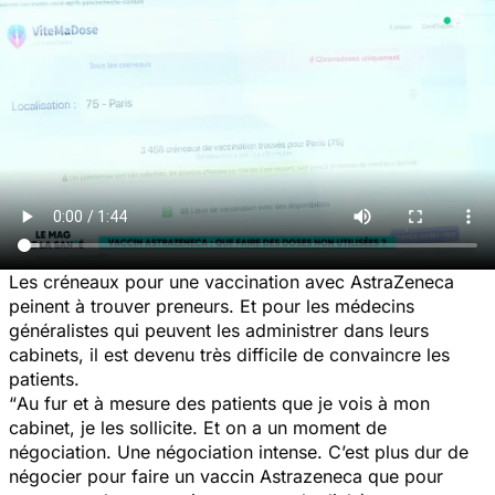
Les créneaux pour une vaccination avec AstraZeneca
peinent à trouver preneurs. Et pour les médecins
généralistes qui peuvent les administrer dans leurs
cabinets, il est devenu très difficile de convaincre les
patients.
“
Au fur et à mesure des patients que je vois à mon
cabinet, je les sollicite. Et on a un moment de
négociation. Une négociation intense. C’est plus dur de
négocier pour faire un vaccin Astrazeneca que pour