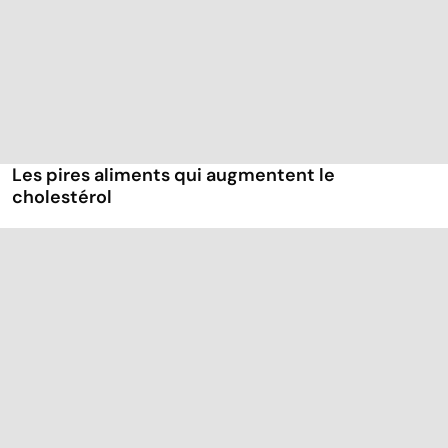
Les pires aliments qui augmentent le
cholestérol