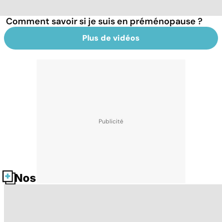
Comment savoir si je suis en préménopause ?
Plus de vidéos
Nos fiches santé