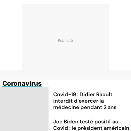
Coronavirus
Covid-19 : Didier Raoult
interdit d’exercer la
médecine pendant 2 ans
Joe Biden testé positif au
Covid : le président américain