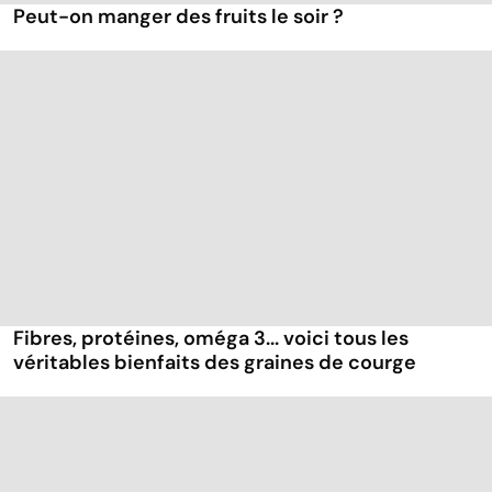
Peut-on manger des fruits le soir ?
Fibres, protéines, oméga 3... voici tous les
véritables bienfaits des graines de courge