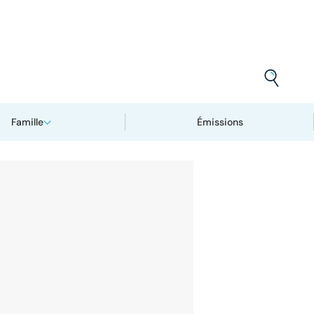
Famille
Émissions