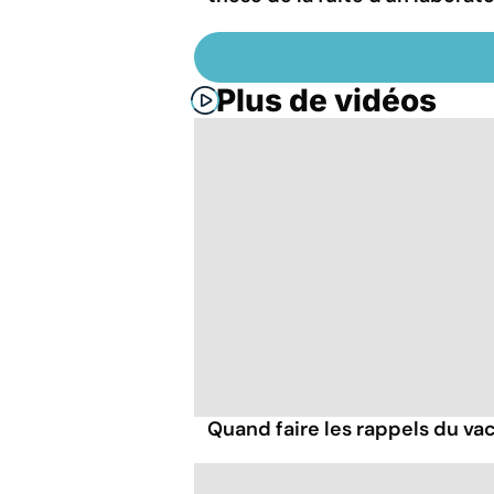
Plus de vidéos
Quand faire les rappels du vac