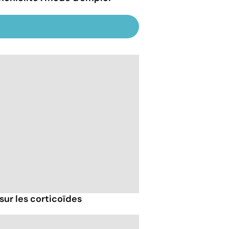
sur les corticoïdes