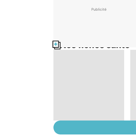
Nos fiches santé
Tout savoir sur les