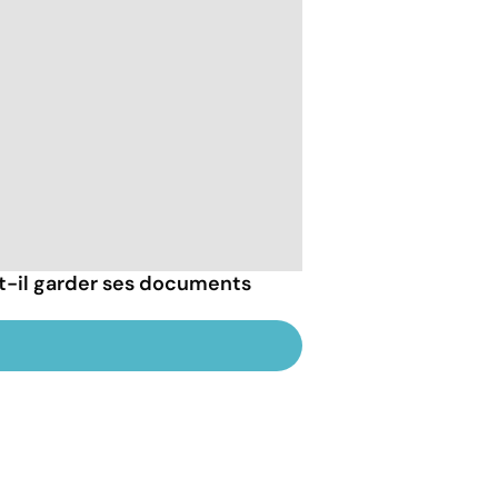
-il garder ses documents