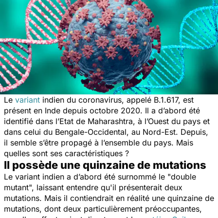
Le
variant
indien du coronavirus, appelé B.1.617, est
présent en Inde depuis octobre 2020. Il a d’abord été
identifié dans l’Etat de Maharashtra, à l’Ouest du pays et
dans celui du Bengale-Occidental, au Nord-Est. Depuis,
il semble s’être propagé à l’ensemble du pays. Mais
quelles sont ses caractéristiques ?
Il possède une quinzaine de mutations
Le variant indien a d’abord été surnommé le "
double
mutant
", laissant entendre qu'il présenterait deux
mutations. Mais il contiendrait en réalité une quinzaine de
mutations, dont deux particulièrement préoccupantes,