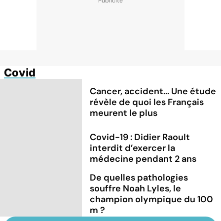
Covid
Cancer, accident... Une étude
révèle de quoi les Français
meurent le plus
Covid-19 : Didier Raoult
interdit d’exercer la
médecine pendant 2 ans
De quelles pathologies
souffre Noah Lyles, le
champion olympique du 100
m ?