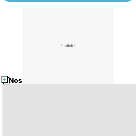
Nos fiches santé