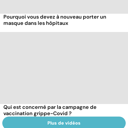
Pourquoi vous devez à nouveau porter un
masque dans les hôpitaux
Qui est concerné par la campagne de
vaccination grippe-Covid ?
Plus de vidéos