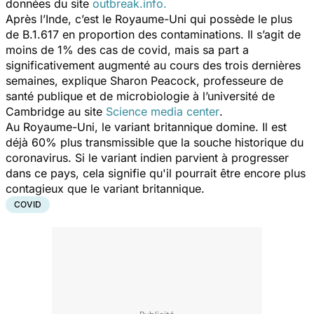
données du site
outbreak.info.
Après l’Inde, c’est le Royaume-Uni qui possède le plus
de B.1.617 en proportion des contaminations. Il s’agit de
moins de 1% des cas de covid, mais sa part a
significativement augmenté au cours des trois dernières
semaines, explique Sharon Peacock, professeure de
santé publique et de microbiologie à l’université de
Cambridge au site
Science media center
.
Au Royaume-Uni, le variant britannique domine. Il est
déjà 60% plus transmissible que la souche historique du
coronavirus. Si le variant indien parvient à progresser
dans ce pays, cela signifie qu'il pourrait être encore plus
contagieux que le variant britannique.
COVID