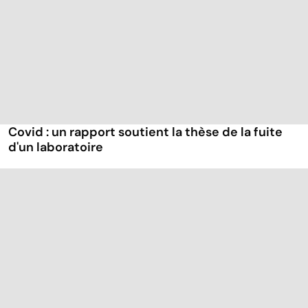
Covid : un rapport soutient la thèse de la fuite
d'un laboratoire