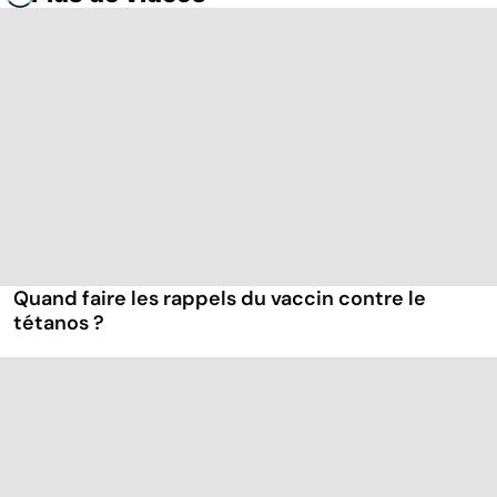
Quand faire les rappels du vaccin contre le
tétanos ?