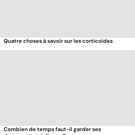
Quatre choses à savoir sur les corticoïdes
Combien de temps faut-il garder ses