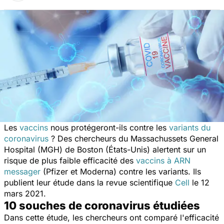
Les
vaccins
nous protégeront-ils contre les
variants du
coronavirus
? Des chercheurs du Massachussets General
Hospital (MGH) de Boston (États-Unis) alertent sur un
risque de plus faible efficacité des
vaccins à ARN
messager
(Pfizer et Moderna) contre les variants. Ils
publient leur étude dans la revue scientifique
Cell
le 12
mars 2021.
10 souches de coronavirus étudiées
Dans cette étude, les chercheurs ont comparé l'efficacité