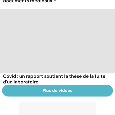
documents médicaux ?
Covid : un rapport soutient la thèse de la fuite
d'un laboratoire
Plus de vidéos