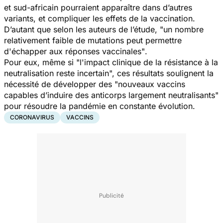
et sud-africain pourraient apparaître dans d’autres
variants, et compliquer les effets de la vaccination.
D’autant que selon les auteurs de l’étude, "
un nombre
relativement faible de mutations peut permettre
d'échapper aux réponses vaccinales"
.
Pour eux, même si "
l'impact clinique de la résistance à la
neutralisation reste incertain
", ces résultats soulignent la
nécessité de développer des "
nouveaux vaccins
capables d’induire des anticorps largement neutralisants
"
pour résoudre la pandémie en constante évolution.
CORONAVIRUS
VACCINS