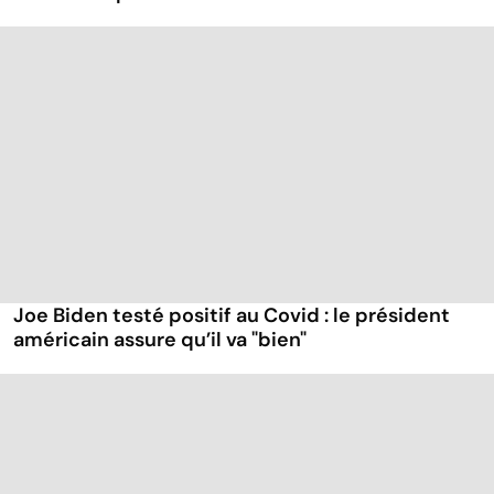
Joe Biden testé positif au Covid : le président
américain assure qu’il va "bien"