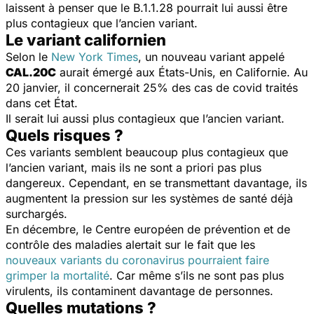
laissent à penser que le B.1.1.28 pourrait lui aussi être
plus contagieux que l’ancien variant.
Le variant californien
Selon le
New York Times
, un nouveau variant appelé
CAL.20C
aurait émergé aux États-Unis, en Californie. Au
20 janvier, il concernerait 25% des cas de covid traités
dans cet État.
Il serait lui aussi plus contagieux que l’ancien variant.
Quels risques ?
Ces variants semblent beaucoup plus contagieux que
l’ancien variant, mais ils ne sont
a priori
pas plus
dangereux. Cependant, en se transmettant davantage, ils
augmentent la pression sur les systèmes de santé déjà
surchargés.
En décembre, le Centre européen de prévention et de
contrôle des maladies alertait sur le fait que les
nouveaux variants du coronavirus pourraient faire
grimper la mortalité
. Car même s’ils ne sont pas plus
virulents, ils contaminent davantage de personnes.
Quelles mutations ?