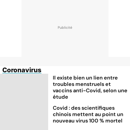
Coronavirus
Il existe bien un lien entre
troubles menstruels et
vaccins anti-Covid, selon une
étude
Covid : des scientifiques
chinois mettent au point un
nouveau virus 100 % mortel