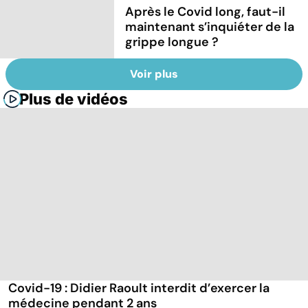
Après le Covid long, faut-il
maintenant s’inquiéter de la
grippe longue ?
Voir plus
Plus de vidéos
Covid-19 : Didier Raoult interdit d’exercer la
médecine pendant 2 ans