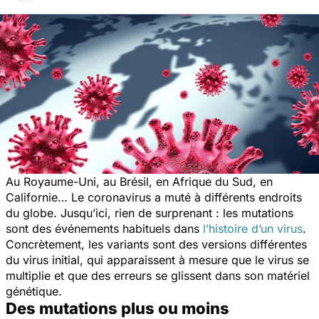
Au Royaume-Uni, au Brésil, en Afrique du Sud, en
Californie… Le coronavirus a muté à différents endroits
du globe. Jusqu’ici, rien de surprenant : les mutations
sont des événements habituels dans
l’histoire d’un virus
.
Concrètement, les variants sont des versions différentes
du virus initial, qui apparaissent à mesure que le virus se
multiplie et que des erreurs se glissent dans son matériel
génétique.
Des mutations plus ou moins