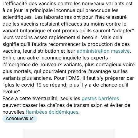
L’efficacité des vaccins contre les nouveaux variants est
à ce jour la principale inconnue qui préoccupe les
scientifiques. Les laboratoires ont pour l’heure assuré
que les vaccins restaient efficaces au moins contre le
variant britannique et ont promis qu’ils sauront "
adapter
"
leurs vaccins assez rapidement si besoin. Mais cela
signifie qu’il faudra recommencer la production de ces
vaccins, leur distribution et leur
administration massive
.
Enfin, une autre inconnue inquiète les experts :
l’émergence de nouveaux variants, plus contagieux voire
plus mortels, qui pourraient prendre l’avantage sur les
variants plus anciens. Pour l’OMS, il faut s’y préparer car
"
plus le covid-19 se répand, plus il y a de chance qu’il
évolue"
.
Face à cette éventualité, seuls les
gestes barrières
peuvent casser les chaînes de transmission et éviter de
nouvelles
flambées épidémiques
.
CORONAVIRUS