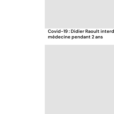
Covid-19 : Didier Raoult interd
médecine pendant 2 ans