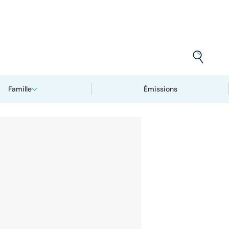
Famille
Émissions