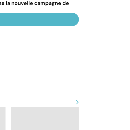
esse la nouvelle campagne de