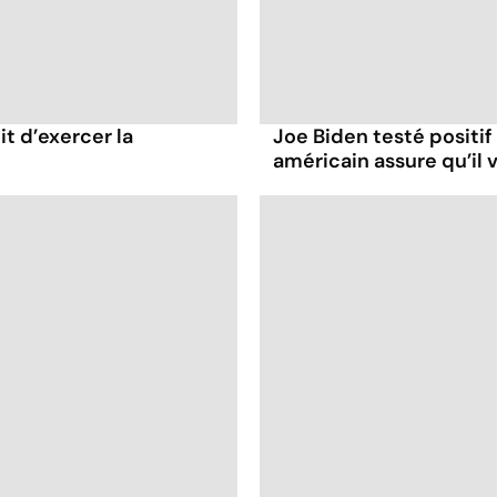
it d’exercer la
Joe Biden testé positif
américain assure qu’il v