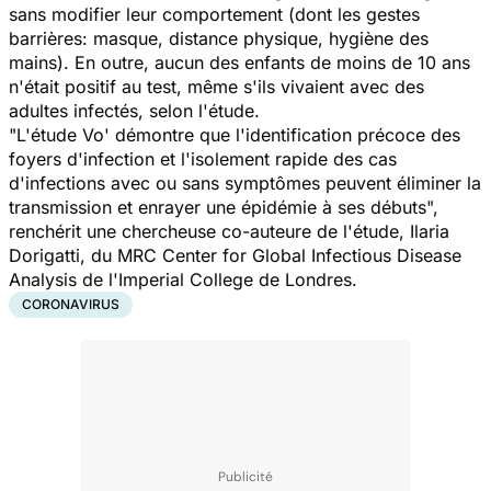
sans modifier leur comportement (dont les gestes
barrières: masque, distance physique, hygiène des
mains). En outre, aucun des enfants de moins de 10 ans
n'était positif au test, même s'ils vivaient avec des
adultes infectés, selon l'étude.
"L'étude Vo' démontre que l'identification précoce des
foyers d'infection et l'isolement rapide des cas
d'infections avec ou sans symptômes peuvent éliminer la
transmission et enrayer une épidémie à ses débuts",
renchérit une chercheuse co-auteure de l'étude, Ilaria
Dorigatti, du MRC Center for Global Infectious Disease
Analysis de l'Imperial College de Londres.
CORONAVIRUS