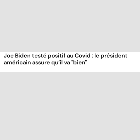
Joe Biden testé positif au Covid : le président
américain assure qu’il va "bien"