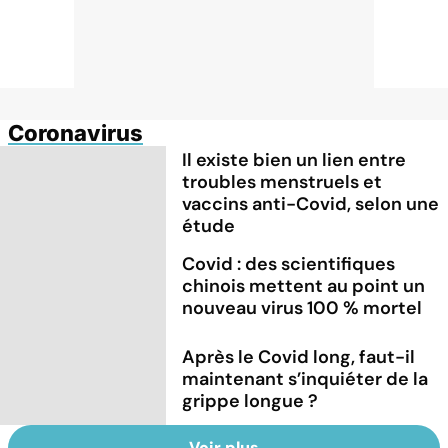
Coronavirus
Il existe bien un lien entre
troubles menstruels et
vaccins anti-Covid, selon une
étude
Covid : des scientifiques
chinois mettent au point un
nouveau virus 100 % mortel
Après le Covid long, faut-il
maintenant s’inquiéter de la
grippe longue ?
Voir plus