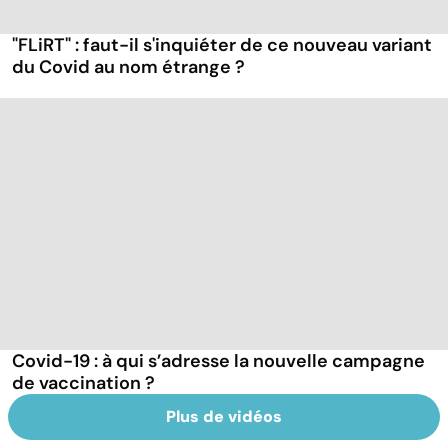
"FLiRT" : faut-il s'inquiéter de ce nouveau variant
du Covid au nom étrange ?
Covid-19 : à qui s’adresse la nouvelle campagne
de vaccination ?
Plus de vidéos