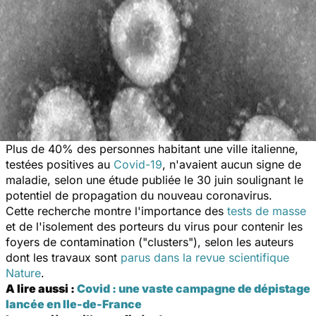
Plus de 40% des personnes habitant une ville italienne,
testées positives au
Covid-19
, n'avaient aucun signe de
maladie, selon une étude publiée le 30 juin soulignant le
potentiel de propagation du nouveau coronavirus.
Cette recherche montre l'importance des
tests de masse
et de l'isolement des porteurs du virus pour contenir les
foyers de contamination ("clusters"), selon les auteurs
dont les travaux sont
parus dans la revue scientifique
Nature
.
A lire aussi :
Covid : une vaste campagne de dépistage
lancée en Ile-de-France