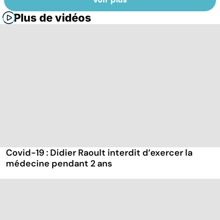
Plus de vidéos
Covid-19 : Didier Raoult interdit d’exercer la
médecine pendant 2 ans