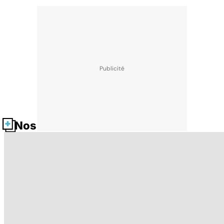
Nos fiches santé