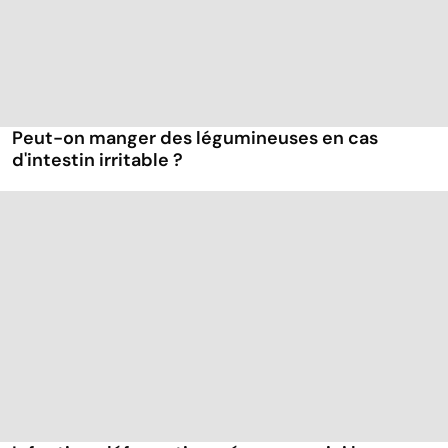
Peut-on manger des légumineuses en cas
d'intestin irritable ?