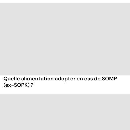
Quelle alimentation adopter en cas de SOMP
(ex-SOPK) ?