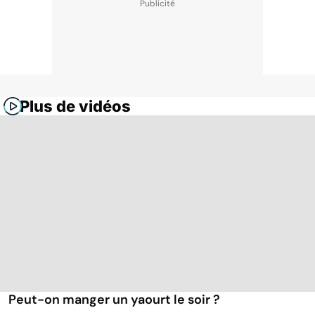
Plus de vidéos
Peut-on manger un yaourt le soir ?