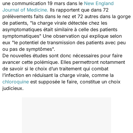
une communication 19 mars dans le
New England
Journal of Medicine.
Ils rapportent que dans 72
prélèvements faits dans le nez et 72 autres dans la gorge
de patients, "
la charge virale détectée chez les
asymptomatiques était similaire à celle des patients
symptomatiques
" Une observation qui explique selon
eux "
le potentiel de transmission des patients avec peu
ou pas de symptômes
".
De nouvelles études sont donc nécessaires pour faire
avancer cette polémique. Elles permettront notamment
de savoir si le choix d’un traitement qui combat
l’infection en réduisant la charge virale, comme la
chloroquine
est supposée le faire, constitue un choix
judicieux.