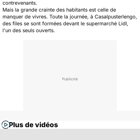
contrevenants.
Mais la grande crainte des habitants est celle de
manquer de vivres. Toute la journée, à Casalpusterlengo,
des files se sont formées devant le supermarché Lidl,
l'un des seuls ouverts.
Plus de vidéos