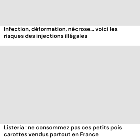
Infection, déformation, nécrose... voici les
risques des injections illégales
Listeria : ne consommez pas ces petits pois
carottes vendus partout en France