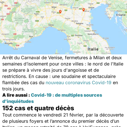
Arrêt du Carnaval de Venise, fermetures à Milan et deux
semaines d’isolement pour onze villes : le nord de l'Italie
se prépare à vivre des jours d'angoisse et de
restrictions. En cause : une soudaine et spectaculaire
flambée des cas du
nouveau coronavirus Covid-19
en
trois jours.
A lire aussi :
Covid-19 : de multiples sources
d'inquiétudes
152 cas et quatre décès
Tout commence le vendredi 21 février, par la découverte
de plusieurs foyers et l’annonce du premier décès d’un