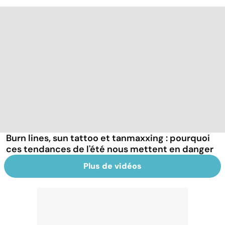
Burn lines, sun tattoo et tanmaxxing : pourquoi
ces tendances de l'été nous mettent en danger
Plus de vidéos