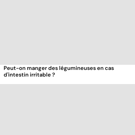
Peut-on manger des légumineuses en cas
d'intestin irritable ?