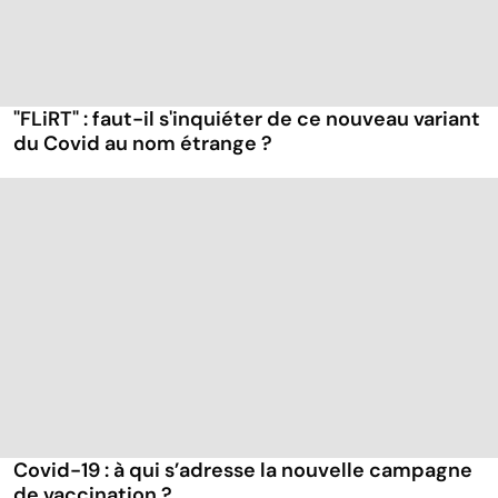
"FLiRT" : faut-il s'inquiéter de ce nouveau variant
du Covid au nom étrange ?
Covid-19 : à qui s’adresse la nouvelle campagne
de vaccination ?