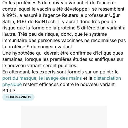
Or les protéines S du nouveau variant et de l’ancien -
contre lequel le vaccin a été développé - se ressemblent
à 99%, a assuré à l’agence Reuters le professeur Uğur
Şahin, PDG de BioNTech. Il y aurait donc très peu de
risque que la forme de la protéine S diffère d’un variant à
l’autre. Très peu de risque, donc, que le système
immunitaire des personnes vaccinées ne reconnaisse pas
la protéine S du nouveau variant.
Une hypothèse qui devrait être confirmée d’ici quelques
semaines, lorsque les premières études scientifiques sur
le nouveau variant seront publiées.
En attendant, les experts sont formels sur un point : le
port du masque
,
le lavage des mains
et la
distanciation
physique
restent efficaces contre le nouveau variant
B.1.1.7.
CORONAVIRUS