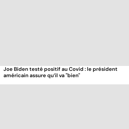
Joe Biden testé positif au Covid : le président
américain assure qu’il va "bien"