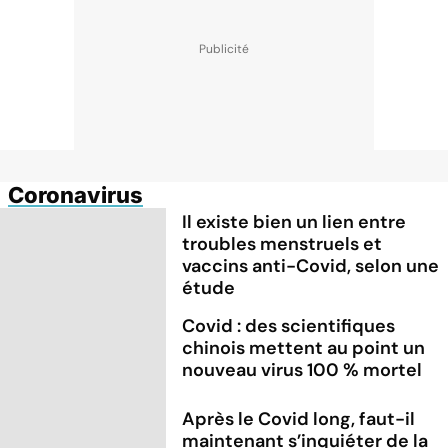
Coronavirus
Il existe bien un lien entre
troubles menstruels et
vaccins anti-Covid, selon une
étude
Covid : des scientifiques
chinois mettent au point un
nouveau virus 100 % mortel
Après le Covid long, faut-il
maintenant s’inquiéter de la