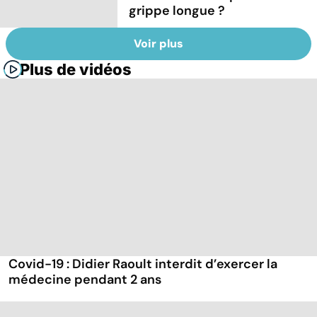
grippe longue ?
Voir plus
Plus de vidéos
Covid-19 : Didier Raoult interdit d’exercer la
médecine pendant 2 ans