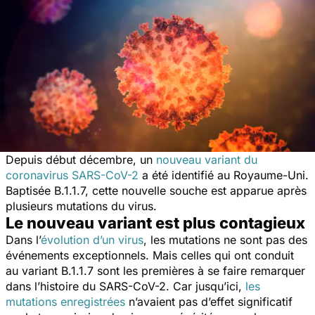
Depuis début décembre, un
nouveau variant du
coronavirus SARS-CoV-2
a été identifié au Royaume-Uni.
Baptisée B.1.1.7, cette nouvelle souche est apparue après
plusieurs mutations du virus.
Le nouveau variant est plus contagieux
Dans l’
évolution d’un virus
, les mutations ne sont pas des
événements exceptionnels. Mais celles qui ont conduit
au variant B.1.1.7 sont les premières à se faire remarquer
dans l’histoire du SARS-CoV-2. Car jusqu’ici,
les
mutations enregistrées
n’avaient pas d’effet significatif