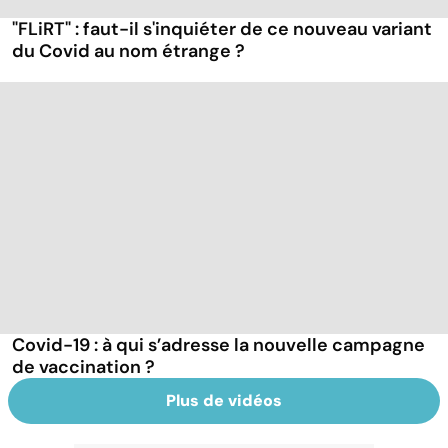
"FLiRT" : faut-il s'inquiéter de ce nouveau variant
du Covid au nom étrange ?
Covid-19 : à qui s’adresse la nouvelle campagne
de vaccination ?
Plus de vidéos