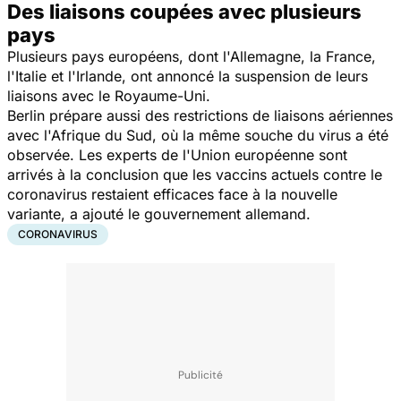
Des liaisons coupées avec plusieurs
pays
Plusieurs pays européens, dont l'Allemagne, la France,
l'Italie et l'Irlande, ont annoncé la suspension de leurs
liaisons avec le Royaume-Uni.
Berlin prépare aussi des restrictions de liaisons aériennes
avec l'Afrique du Sud, où la même souche du virus a été
observée. Les experts de l'Union européenne sont
arrivés à la conclusion que les vaccins actuels contre le
coronavirus restaient efficaces face à la nouvelle
variante, a ajouté le gouvernement allemand.
CORONAVIRUS