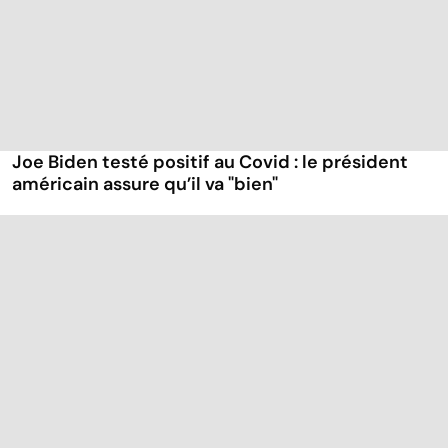
Joe Biden testé positif au Covid : le président
américain assure qu’il va "bien"