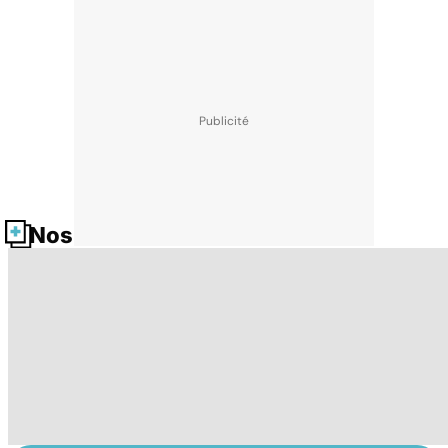
Nos fiches santé