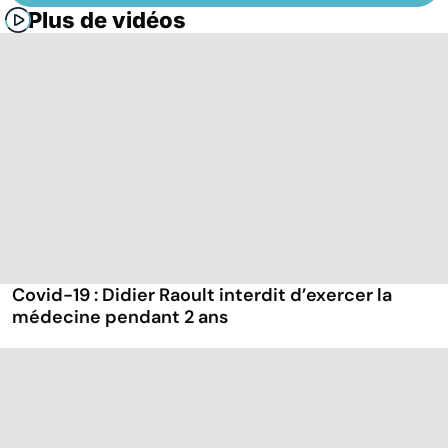
Plus de vidéos
Covid-19 : Didier Raoult interdit d’exercer la
médecine pendant 2 ans