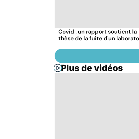
Covid : un rapport soutient la
thèse de la fuite d'un laborato
Plus de vidéos