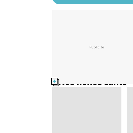
Nos fiches santé