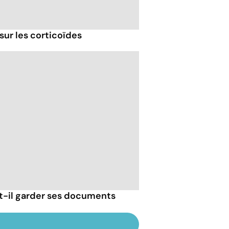
sur les corticoïdes
-il garder ses documents