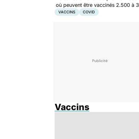
où peuvent être vaccinés 2.500 à 3
VACCINS
COVID
Vaccins