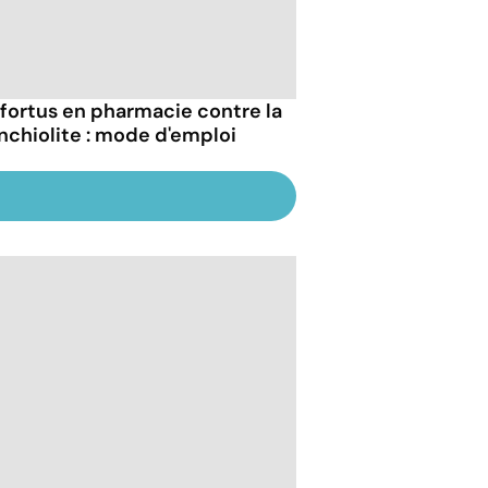
fortus en pharmacie contre la
nchiolite : mode d'emploi