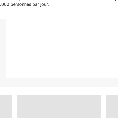
.000 personnes par jour.