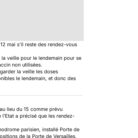
 12 mai s'il reste des rendez-vous
a veille pour le lendemain pour se
ccin non utilisées.
arder la veille les doses
ponibles le lendemain, et donc des
, au lieu du 15 comme prévu
 l’Etat a précisé que les rendez-
odrome parisien, installé Porte de
sitions de la Porte de Versailles,