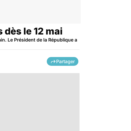
 dès le 12 mai
in. Le Président de la République a
Partager