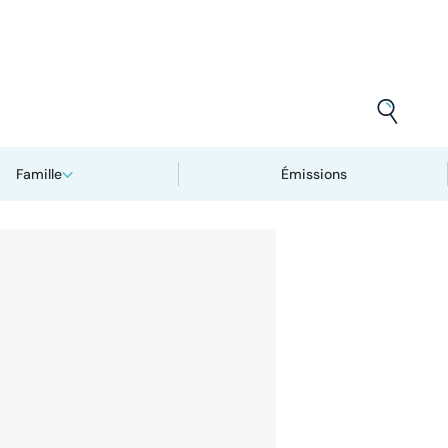
Famille
Émissions