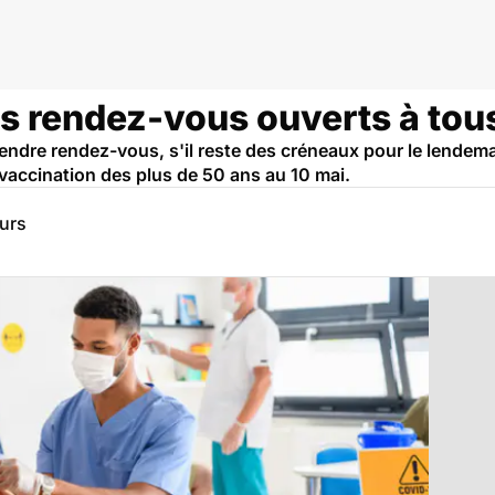
s rendez-vous ouverts à tous
endre rendez-vous, s'il reste des créneaux pour le lendema
vaccination des plus de 50 ans au 10 mai.
eurs