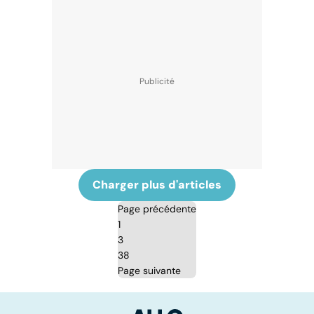
Charger plus d'articles
Page précédente
1
3
38
Page suivante