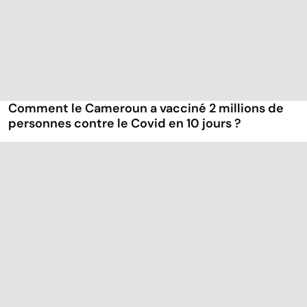
Comment le Cameroun a vacciné 2 millions de
personnes contre le Covid en 10 jours ?