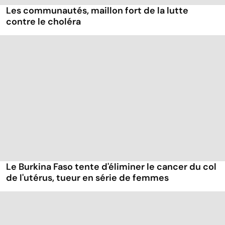
Les communautés, maillon fort de la lutte
contre le choléra
Le Burkina Faso tente d'éliminer le cancer du col
de l'utérus, tueur en série de femmes