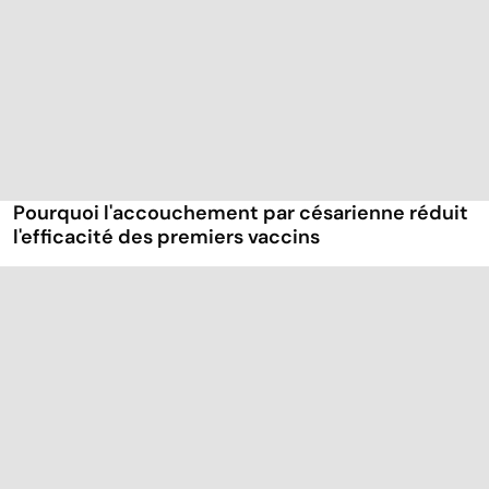
Pourquoi l'accouchement par césarienne réduit
l'efficacité des premiers vaccins