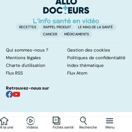
RECETTES
RAPPEL PRODUIT
LE MAG DE LA SANTÉ
CANCER
MÉDICAMENTS
Qui sommes-nous ?
Gestion des cookies
Mentions légales
Politiques de confidentialité
Charte d'utilisation
Index thématique
Flux RSS
Flux Atom
Retrouvez-nous sur
À la une
Vidéos
Recherche
Menu
Fiches santé