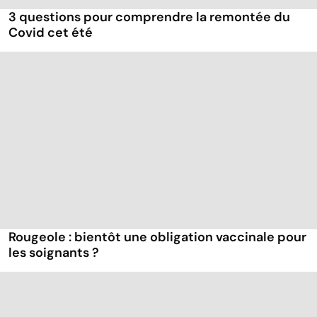
3 questions pour comprendre la remontée du
Covid cet été
Rougeole : bientôt une obligation vaccinale pour
les soignants ?