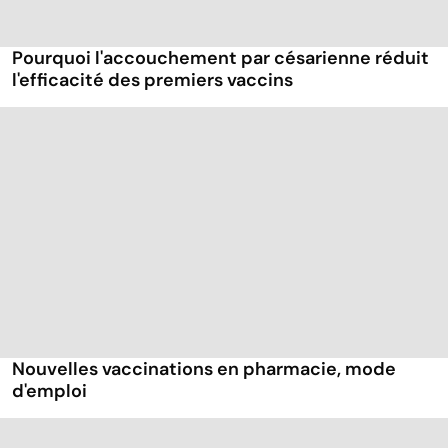
Pourquoi l'accouchement par césarienne réduit
l'efficacité des premiers vaccins
Nouvelles vaccinations en pharmacie, mode
d'emploi