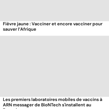
Fièvre jaune : Vacciner et encore vacciner pour
sauver l’Afrique
Les premiers laboratoires mobiles de vaccins à
ARN messager de BioNTech s'installent au