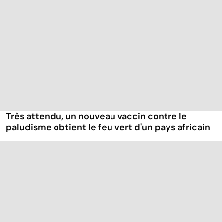
Très attendu, un nouveau vaccin contre le
paludisme obtient le feu vert d'un pays africain