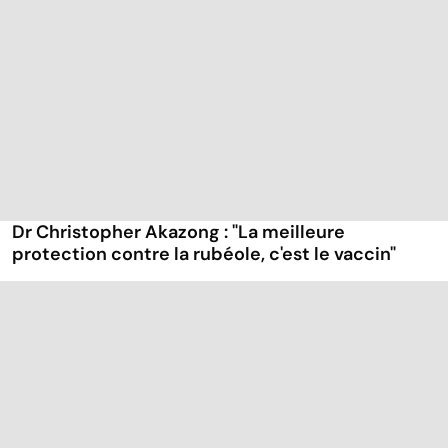
Dr Christopher Akazong : "La meilleure
protection contre la rubéole, c'est le vaccin"