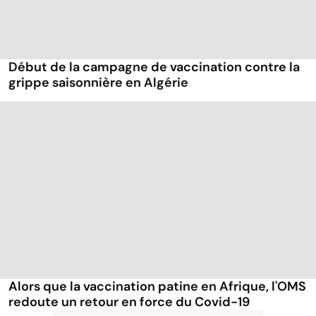
Début de la campagne de vaccination contre la
grippe saisonnière en Algérie
Alors que la vaccination patine en Afrique, l'OMS
redoute un retour en force du Covid-19