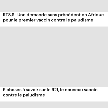
RTS,S : Une demande sans précédent en Afrique
pour le premier vaccin contre le paludisme
5 choses à savoir sur le R21, le nouveau vaccin
contre le paludisme