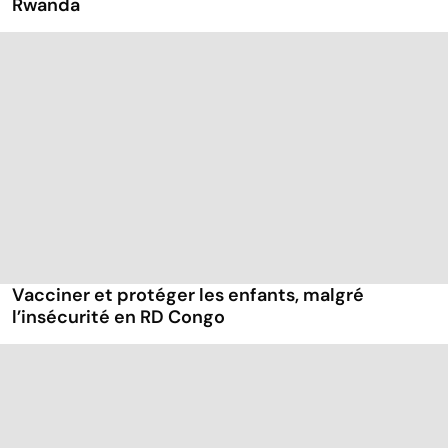
Rwanda
Vacciner et protéger les enfants, malgré
l’insécurité en RD Congo