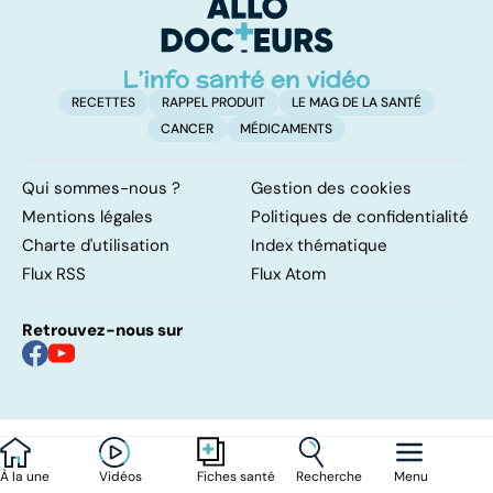
traitements
RECETTES
RAPPEL PRODUIT
LE MAG DE LA SANTÉ
CANCER
MÉDICAMENTS
Qui sommes-nous ?
Gestion des cookies
Mentions légales
Politiques de confidentialité
Charte d'utilisation
Index thématique
Flux RSS
Flux Atom
Retrouvez-nous sur
À la une
Vidéos
Recherche
Menu
Fiches santé