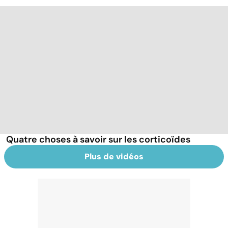
Quatre choses à savoir sur les corticoïdes
Plus de vidéos