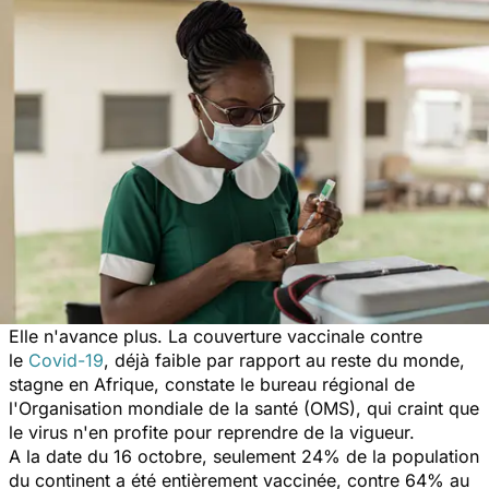
Elle n'avance plus. La couverture vaccinale contre
le
Covid-19
, déjà faible par rapport au reste du monde,
stagne en Afrique, constate le bureau régional de
l'Organisation mondiale de la santé (OMS), qui craint que
le virus n'en profite pour reprendre de la vigueur.
A la date du 16 octobre, seulement 24% de la population
du continent a été entièrement vaccinée, contre 64% au