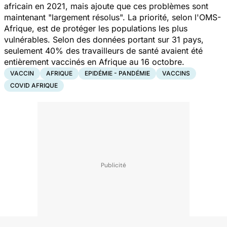
africain en 2021, mais ajoute que ces problèmes sont
maintenant "
largement résolus
". La priorité, selon l'OMS-
Afrique, est de protéger les populations les plus
vulnérables. Selon des données portant sur 31 pays,
seulement 40% des travailleurs de santé avaient été
entièrement vaccinés en Afrique au 16 octobre.
VACCIN
AFRIQUE
EPIDÉMIE - PANDÉMIE
VACCINS
COVID AFRIQUE