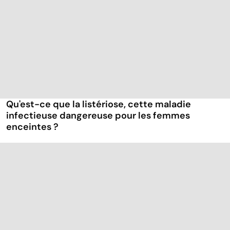
Qu'est-ce que la listériose, cette maladie
infectieuse dangereuse pour les femmes
enceintes ?