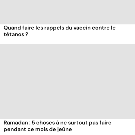
Quand faire les rappels du vaccin contre le
tétanos ?
Ramadan : 5 choses à ne surtout pas faire
pendant ce mois de jeûne