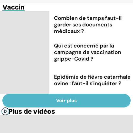
Vaccin
Combien de temps faut-il
garder ses documents
médicaux ?
Qui est concerné par la
campagne de vaccination
grippe-Covid ?
Epidémie de fièvre catarrhale
ovine : faut-il s'inquiéter ?
Voir plus
Plus de vidéos