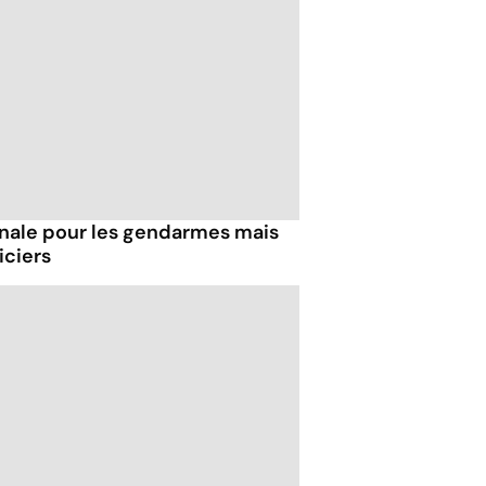
inale pour les gendarmes mais
iciers