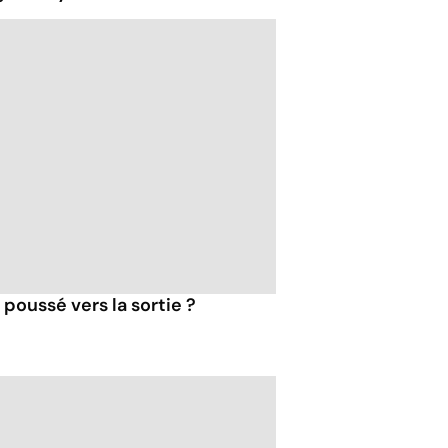
t poussé vers la sortie ?