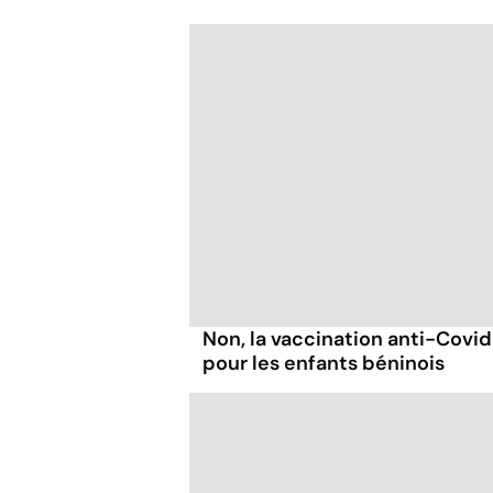
Non, la vaccination anti-Covid 
pour les enfants béninois