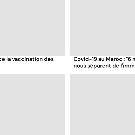
ce la vaccination des
Covid-19 au Maroc : "6 
nous séparent de l'imm