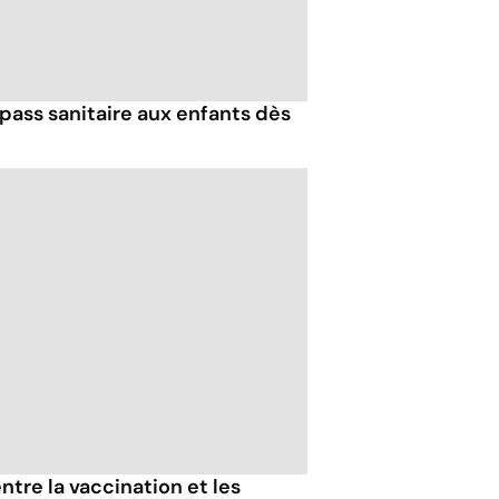
 pass sanitaire aux enfants dès
 entre la vaccination et les