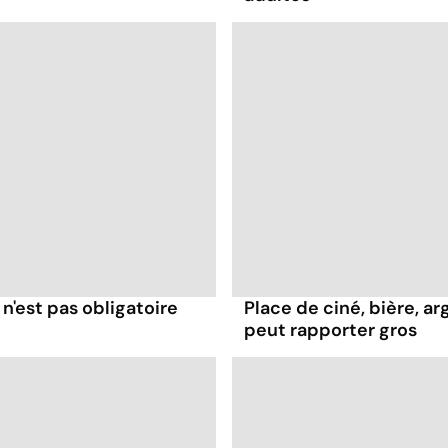
n'est pas obligatoire
Place de ciné, bière, a
peut rapporter gros