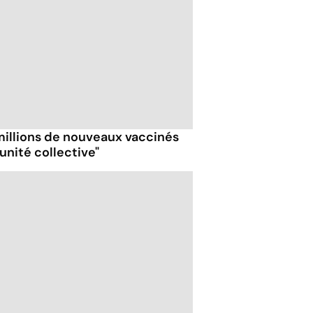
millions de nouveaux vaccinés
unité collective"