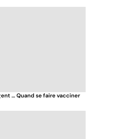
rgent … Quand se faire vacciner