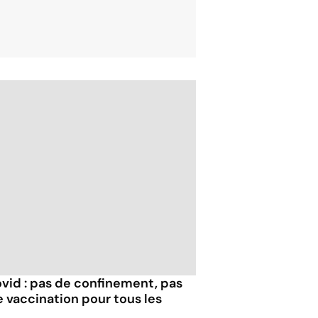
id : pas de confinement, pas
 vaccination pour tous les