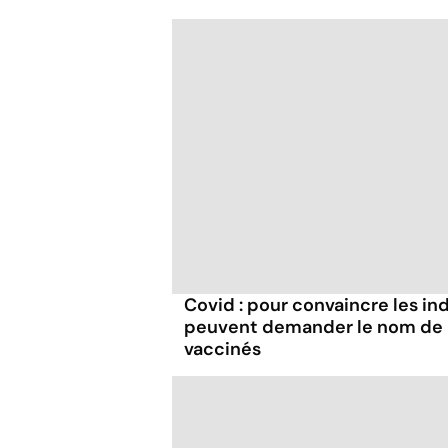
Covid : pour convaincre les ind
peuvent demander le nom de l
vaccinés