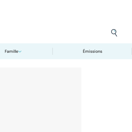
Famille
Émissions