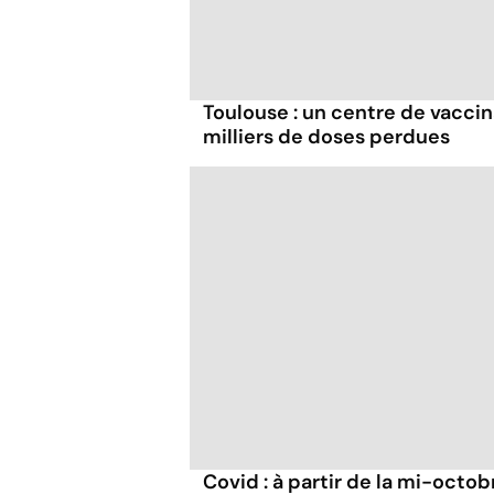
Toulouse : un centre de vaccin
milliers de doses perdues
Covid : à partir de la mi-octob