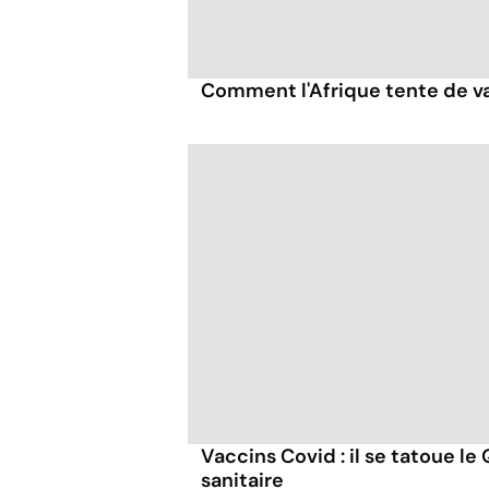
Comment l'Afrique tente de va
Vaccins Covid : il se tatoue l
sanitaire