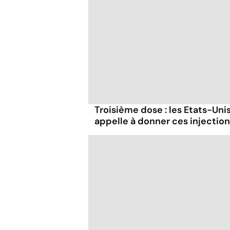
Troisième dose : les Etats-Unis
appelle à donner ces injectio