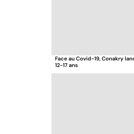
Face au Covid-19, Conakry lan
12-17 ans