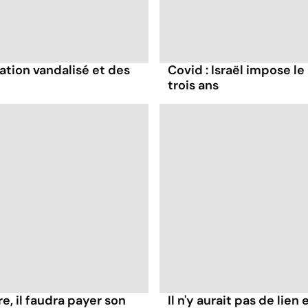
ation vandalisé et des
Covid : Israël impose le
trois ans
re, il faudra payer son
Il n'y aurait pas de lien