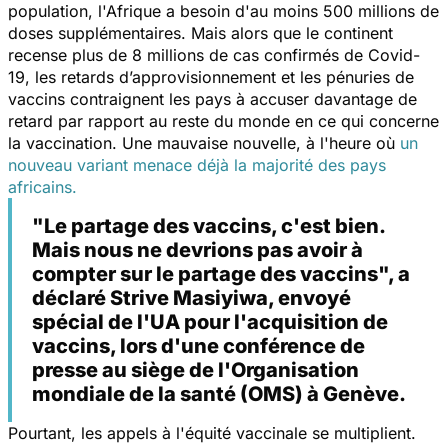
population, l'Afrique a besoin d'au moins 500 millions de
doses supplémentaires. Mais alors que le continent
recense plus de 8 millions de cas confirmés de Covid-
19, les retards d’approvisionnement et les pénuries de
vaccins contraignent les pays à accuser davantage de
retard par rapport au reste du monde en ce qui concerne
la vaccination. Une mauvaise nouvelle, à l'heure où
un
nouveau variant menace déjà la majorité des pays
africains.
"Le partage des vaccins, c'est bien.
Mais nous ne devrions pas avoir à
compter sur le partage des vaccins", a
déclaré Strive Masiyiwa, envoyé
spécial de l'UA pour l'acquisition de
vaccins, lors d'une conférence de
presse au siège de l'Organisation
mondiale de la santé (OMS) à Genève.
Pourtant, les appels à l'équité vaccinale se multiplient.