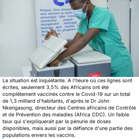
La situation est inquiétante. A l'heure où ces lignes sont
écrites, seulement 3,5% des Africains ont été
complètement vaccinés contre le Covid-19 sur un total
de 1,3 milliard d'habitants, d'après le Dr John
Nkengasong, directeur des Centres africains de Contrôle
et de Prévention des maladies (Africa CDC). Un faible
taux qui s'expliquerait par la pénurie de doses
disponibles, mais aussi par la défiance d'une partie des
populations envers les vaccins.