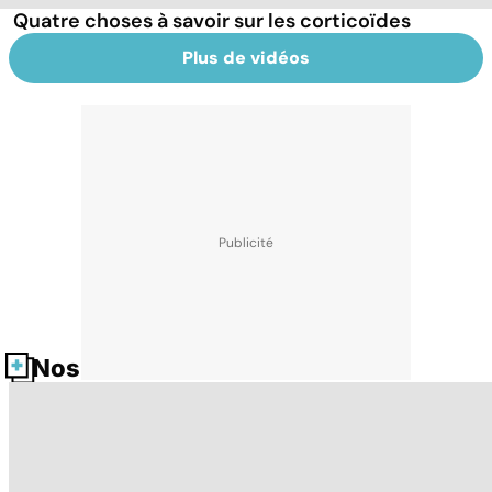
Quatre choses à savoir sur les corticoïdes
Plus de vidéos
Nos fiches santé