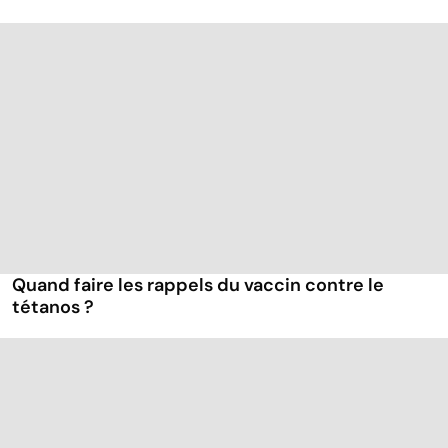
Quand faire les rappels du vaccin contre le
tétanos ?