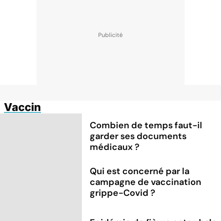
Vaccin
Combien de temps faut-il
garder ses documents
médicaux ?
Qui est concerné par la
campagne de vaccination
grippe-Covid ?