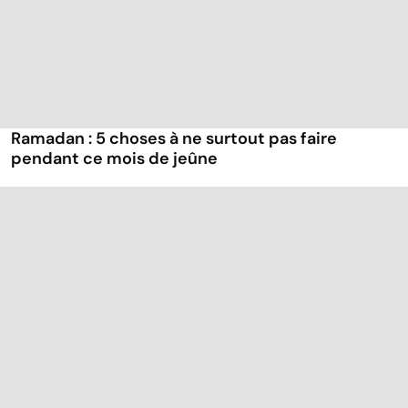
Ramadan : 5 choses à ne surtout pas faire
pendant ce mois de jeûne