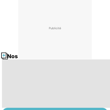
Nos fiches santé