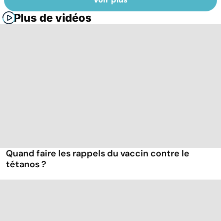
Plus de vidéos
Quand faire les rappels du vaccin contre le
tétanos ?