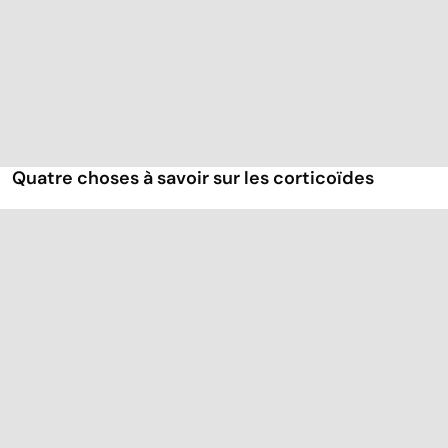
Quatre choses à savoir sur les corticoïdes