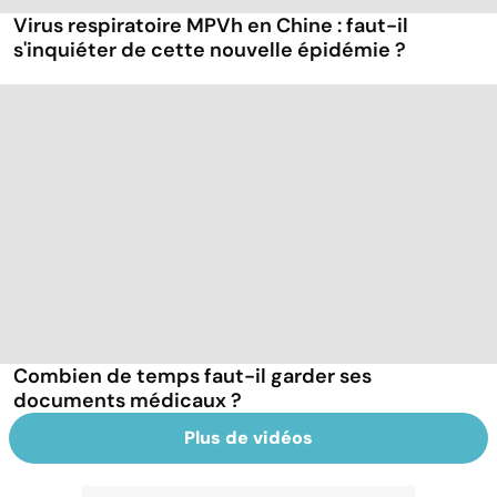
Virus respiratoire MPVh en Chine : faut-il
s'inquiéter de cette nouvelle épidémie ?
Combien de temps faut-il garder ses
documents médicaux ?
Plus de vidéos