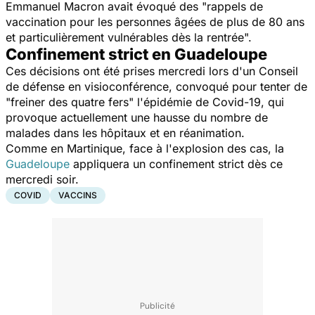
Emmanuel Macron avait évoqué des "
rappels de
vaccination pour les personnes âgées de plus de 80 ans
et particulièrement vulnérables dès la rentrée
".
Confinement strict en Guadeloupe
Ces décisions ont été prises mercredi lors d'un Conseil
de défense en visioconférence, convoqué pour tenter de
"
freiner des quatre fers
" l'épidémie de Covid-19, qui
provoque actuellement une hausse du nombre de
malades dans les hôpitaux et en réanimation.
Comme en Martinique, face à l'explosion des cas, la
Guadeloupe
appliquera un confinement strict dès ce
mercredi soir.
COVID
VACCINS