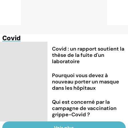
Covid
Covid : un rapport soutient la
thèse de la fuite d'un
laboratoire
Pourquoi vous devez à
nouveau porter un masque
dans les hôpitaux
Qui est concerné par la
campagne de vaccination
grippe-Covid ?
Voir plus