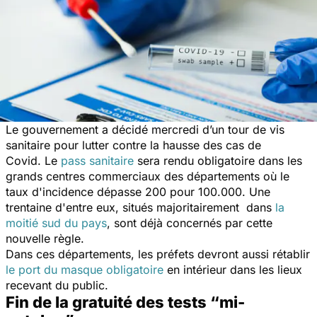
Le gouvernement a décidé mercredi d’un tour de vis
sanitaire pour lutter contre la hausse des cas de
Covid. Le
pass sanitaire
sera rendu obligatoire dans les
grands centres commerciaux des départements où le
taux d'incidence dépasse 200 pour 100.000. Une
trentaine d'entre eux, situés majoritairement dans
la
moitié sud du pays
, sont déjà concernés par cette
nouvelle règle.
Dans ces départements, les préfets devront aussi rétablir
le port du masque obligatoire
en intérieur dans les lieux
recevant du public.
Fin de la gratuité des tests “mi-