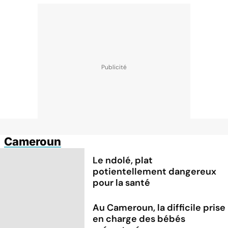
Cameroun
Le ndolé, plat
potientellement dangereux
pour la santé
Au Cameroun, la difficile prise
en charge des bébés