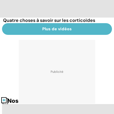
Quatre choses à savoir sur les corticoïdes
Plus de vidéos
Nos fiches santé