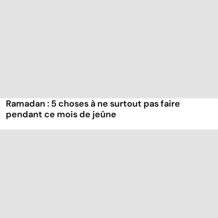
Ramadan : 5 choses à ne surtout pas faire
pendant ce mois de jeûne