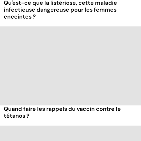
Qu'est-ce que la listériose, cette maladie
infectieuse dangereuse pour les femmes
enceintes ?
Quand faire les rappels du vaccin contre le
tétanos ?