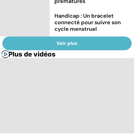
prématurés
Handicap : Un bracelet
connecté pour suivre son
cycle menstruel
Voir plus
Plus de vidéos