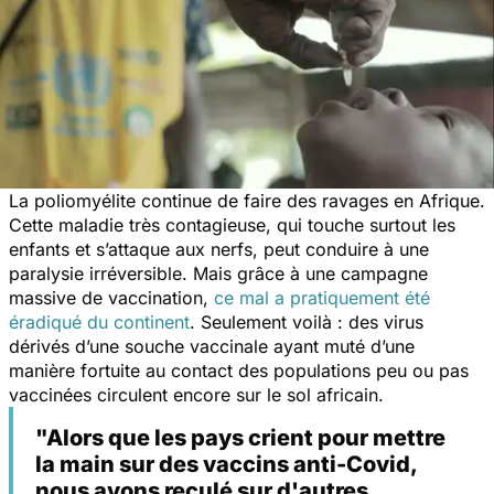
La poliomyélite continue de faire des ravages en Afrique.
Cette maladie très contagieuse, qui touche surtout les
enfants et s’attaque aux nerfs, peut conduire à une
paralysie irréversible. Mais grâce à une campagne
massive de vaccination,
ce mal a pratiquement été
éradiqué du continent
. Seulement voilà : des virus
dérivés d’une souche vaccinale ayant muté d’une
manière fortuite au contact des populations peu ou pas
vaccinées circulent encore sur le sol africain.
"Alors que les pays crient pour mettre
la main sur des vaccins anti-Covid,
nous avons reculé sur d'autres