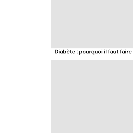
Diabète : pourquoi il faut fair