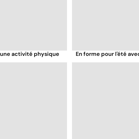
e une activité physique
En forme pour l'été avec