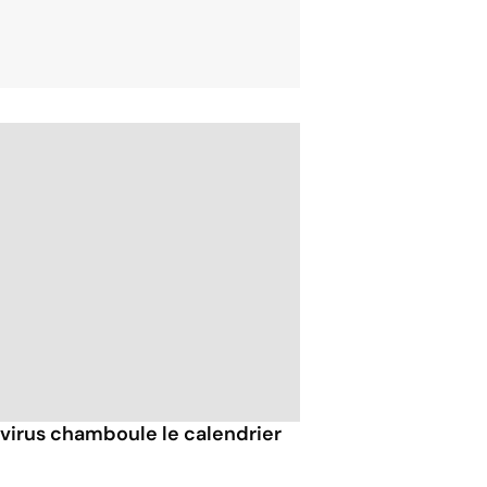
avirus chamboule le calendrier