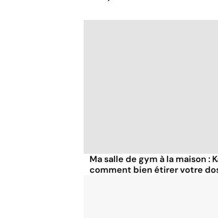
Ma salle de gym à la maison : 
comment bien étirer votre do