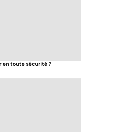
 en toute sécurité ?