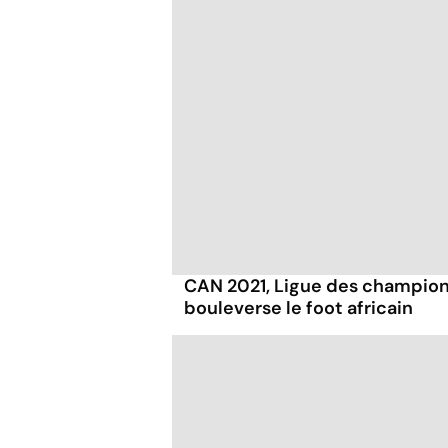
CAN 2021, Ligue des champions
bouleverse le foot africain