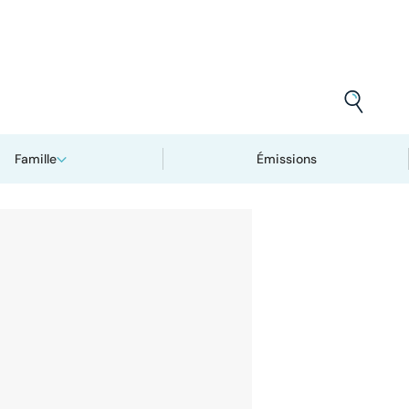
Famille
Émissions