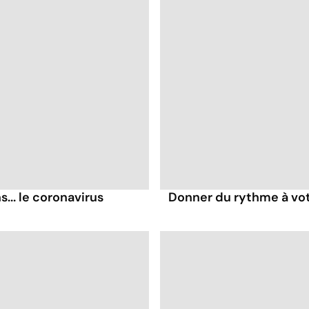
... le coronavirus
Donner du rythme à vo