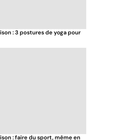
ison : 3 postures de yoga pour
ison : faire du sport, même en