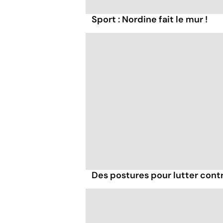
Sport : Nordine fait le mur !
Des postures pour lutter contr