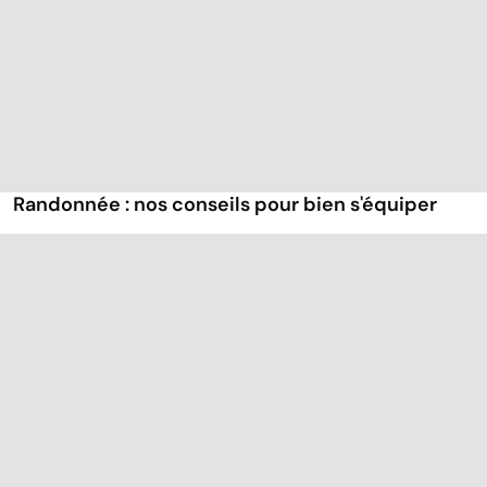
Randonnée : nos conseils pour bien s'équiper