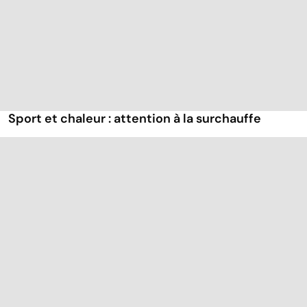
Sport et chaleur : attention à la surchauffe