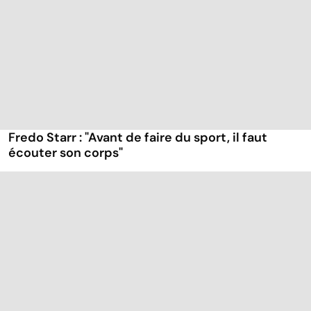
Fredo Starr : "Avant de faire du sport, il faut
écouter son corps"