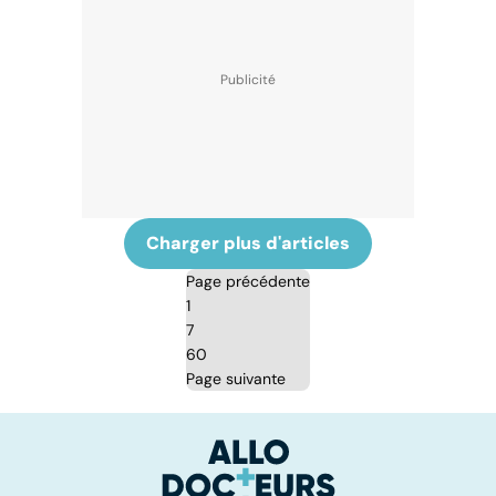
Charger plus d'articles
Page précédente
1
7
60
Page suivante