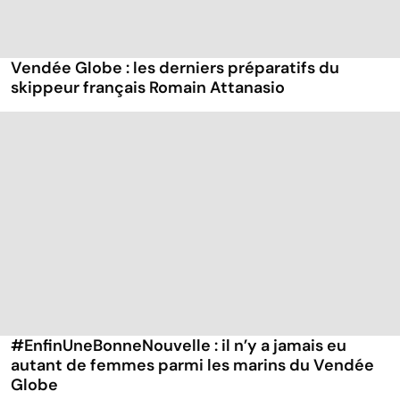
Vendée Globe : les derniers préparatifs du
skippeur français Romain Attanasio
#EnfinUneBonneNouvelle : il n’y a jamais eu
autant de femmes parmi les marins du Vendée
Globe