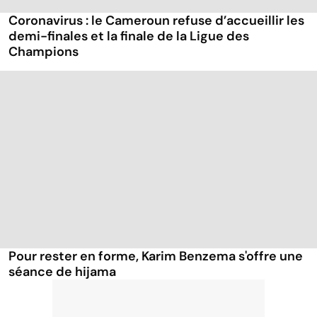
Coronavirus : le Cameroun refuse d’accueillir les
demi-finales et la finale de la Ligue des
Champions
Pour rester en forme, Karim Benzema s'offre une
séance de hijama