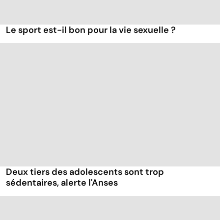
Le sport est-il bon pour la vie sexuelle ?
Deux tiers des adolescents sont trop
sédentaires, alerte l'Anses