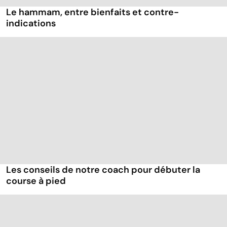
Le hammam, entre bienfaits et contre-
indications
Les conseils de notre coach pour débuter la
course à pied