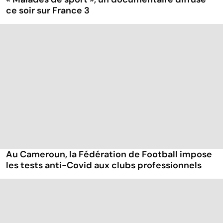
ce soir sur France 3
Au Cameroun, la Fédération de Football impose
les tests anti-Covid aux clubs professionnels