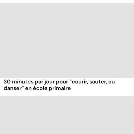
30 minutes par jour pour “courir, sauter, ou
danser” en école primaire