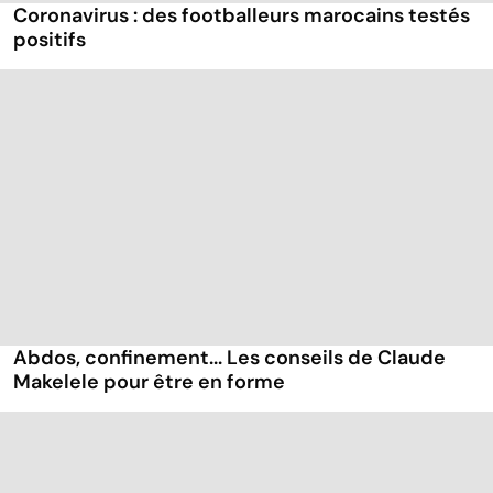
Coronavirus : des footballeurs marocains testés
positifs
Abdos, confinement... Les conseils de Claude
Makelele pour être en forme