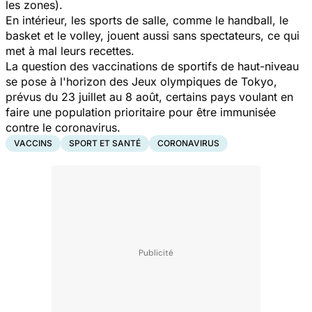
les zones).
En intérieur, les sports de salle, comme le handball, le
basket et le volley, jouent aussi sans spectateurs, ce qui
met à mal leurs recettes.
La question des vaccinations de sportifs de haut-niveau
se pose à l'horizon des Jeux olympiques de Tokyo,
prévus du 23 juillet au 8 août, certains pays voulant en
faire une population prioritaire pour être immunisée
contre le coronavirus.
VACCINS
SPORT ET SANTÉ
CORONAVIRUS