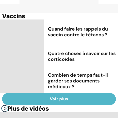
Vaccins
Quand faire les rappels du
vaccin contre le tétanos ?
Quatre choses à savoir sur les
corticoïdes
Combien de temps faut-il
garder ses documents
médicaux ?
Voir plus
Plus de vidéos