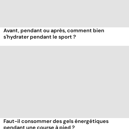
Avant, pendant ou après, comment bien
s'hydrater pendant le sport ?
Faut-il consommer des gels énergétiques
pendant une course à pied ?