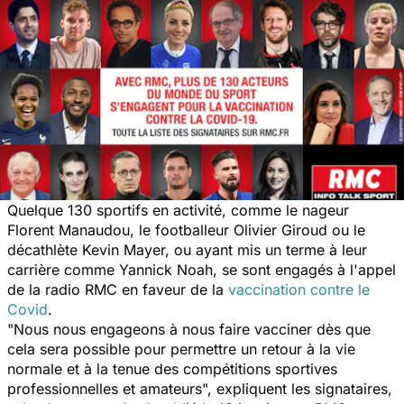
Quelque 130 sportifs en activité, comme le nageur
Florent Manaudou, le footballeur Olivier Giroud ou le
décathlète Kevin Mayer, ou ayant mis un terme à leur
carrière comme Yannick Noah, se sont engagés à l'appel
de la radio RMC en faveur de la
vaccination contre le
Covid
.
"Nous nous engageons à nous faire vacciner dès que
cela sera possible pour permettre un retour à la vie
normale et à la tenue des compétitions sportives
professionnelles et amateurs", expliquent les signataires,