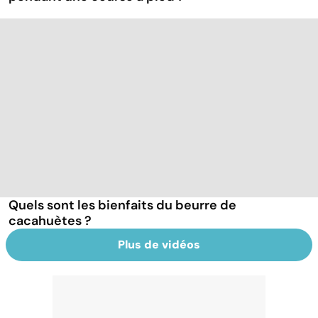
Quels sont les bienfaits du beurre de
cacahuètes ?
Plus de vidéos