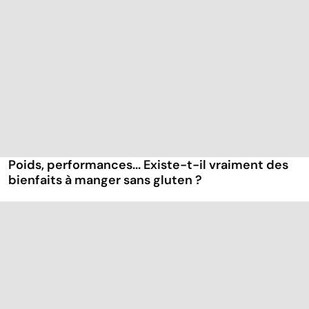
Poids, performances... Existe-t-il vraiment des
bienfaits à manger sans gluten ?